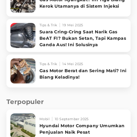
Kerok Utamanya di Sistem Injeksi
Tips & Trik
19 Mei 2025
Suara Cring-Cring Saat Narik Gas
BeAT FI? Bukan Setan, Tapi Kampas
Ganda Aus! Ini Solusinya
Tips & Trik
14 Mei 2025
Gas Motor Berat dan Sering Mati? Ini
Biang Keladinya!
Terpopuler
Mobil
10 September 2025
Hyundai Motor Company Umumkan
Penjualan Naik Pesat