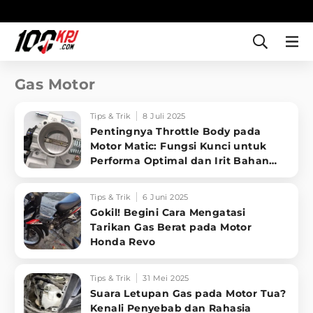
Gas Motor
Tips & Trik
8 Juli 2025
Pentingnya Throttle Body pada
Motor Matic: Fungsi Kunci untuk
Performa Optimal dan Irit Bahan
Bakar!
Tips & Trik
6 Juni 2025
Gokil! Begini Cara Mengatasi
Tarikan Gas Berat pada Motor
Honda Revo
Tips & Trik
31 Mei 2025
Suara Letupan Gas pada Motor Tua?
Kenali Penyebab dan Rahasia