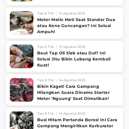
Tips & Trik
15 Agustus 2025
Motor Matic Mati Saat Standar Dua
atau Kena Guncangan? Ini Solusi
Ampuh!
Tips & Trik
15 Agustus 2025
Baut Tap Oli Slek atau Dol? Ini
Solusi Jitu Bikin Lubang Kembali
Kuat!
Tips & Trik
14 Agustus 2025
Bikin Kaget! Cara Gampang
Hilangkan Suara Dinamo Starter
Motor 'Nguung' Saat Dimatikan!
Tips & Trik
14 Agustus 2025
Busi Hitam Pertanda Boros! Ini Cara
Gampang Mengiritkan Karburator