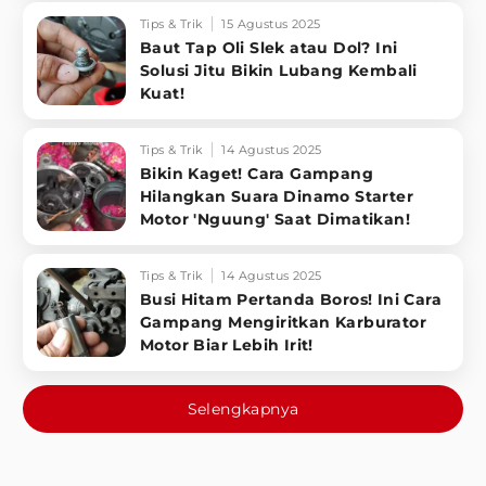
Tips & Trik
15 Agustus 2025
Baut Tap Oli Slek atau Dol? Ini
Solusi Jitu Bikin Lubang Kembali
Kuat!
Tips & Trik
14 Agustus 2025
Bikin Kaget! Cara Gampang
Hilangkan Suara Dinamo Starter
Motor 'Nguung' Saat Dimatikan!
Tips & Trik
14 Agustus 2025
Busi Hitam Pertanda Boros! Ini Cara
Gampang Mengiritkan Karburator
Motor Biar Lebih Irit!
Selengkapnya