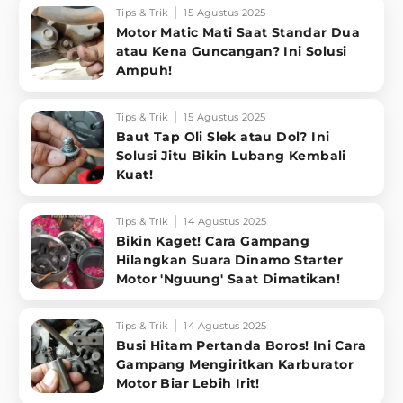
Tips & Trik
15 Agustus 2025
Motor Matic Mati Saat Standar Dua
atau Kena Guncangan? Ini Solusi
Ampuh!
Tips & Trik
15 Agustus 2025
Baut Tap Oli Slek atau Dol? Ini
Solusi Jitu Bikin Lubang Kembali
Kuat!
Tips & Trik
14 Agustus 2025
Bikin Kaget! Cara Gampang
Hilangkan Suara Dinamo Starter
Motor 'Nguung' Saat Dimatikan!
Tips & Trik
14 Agustus 2025
Busi Hitam Pertanda Boros! Ini Cara
Gampang Mengiritkan Karburator
Motor Biar Lebih Irit!