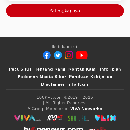
Selengkapnya
Ikuti kami di:
Peta Situs
Tentang Kami
Kontak Kami
Info Iklan
Pedoman Media Siber
Panduan Kebijakan
Disclaimer
Info Karir
100KPJ.com
©2019 - 2026
| All Rights Reserved
A Group Member of
VIVA Networks