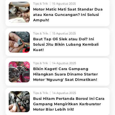
Tips & Trik
15 Agustus 2025
Motor Matic Mati Saat Standar Dua
atau Kena Guncangan? Ini Solusi
Ampuh!
Tips & Trik
15 Agustus 2025
Baut Tap Oli Slek atau Dol? Ini
Solusi Jitu Bikin Lubang Kembali
Kuat!
Tips & Trik
14 Agustus 2025
Bikin Kaget! Cara Gampang
Hilangkan Suara Dinamo Starter
Motor 'Nguung' Saat Dimatikan!
Tips & Trik
14 Agustus 2025
Busi Hitam Pertanda Boros! Ini Cara
Gampang Mengiritkan Karburator
Motor Biar Lebih Irit!