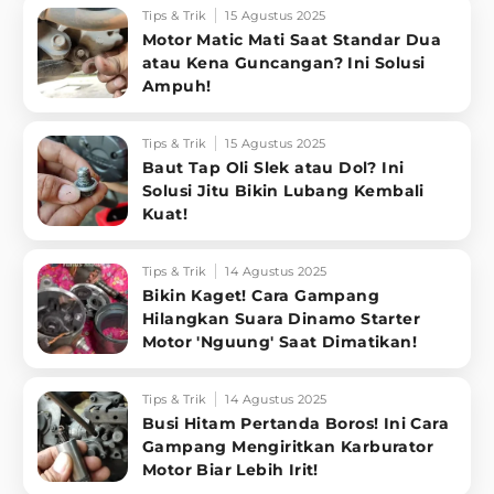
Tips & Trik
15 Agustus 2025
Motor Matic Mati Saat Standar Dua
atau Kena Guncangan? Ini Solusi
Ampuh!
Tips & Trik
15 Agustus 2025
Baut Tap Oli Slek atau Dol? Ini
Solusi Jitu Bikin Lubang Kembali
Kuat!
Tips & Trik
14 Agustus 2025
Bikin Kaget! Cara Gampang
Hilangkan Suara Dinamo Starter
Motor 'Nguung' Saat Dimatikan!
Tips & Trik
14 Agustus 2025
Busi Hitam Pertanda Boros! Ini Cara
Gampang Mengiritkan Karburator
Motor Biar Lebih Irit!