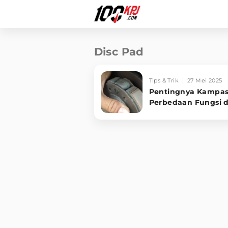
Disc Pad
Tips & Trik
27 Mei 2025
Pentingnya Kampas
Perbedaan Fungsi 