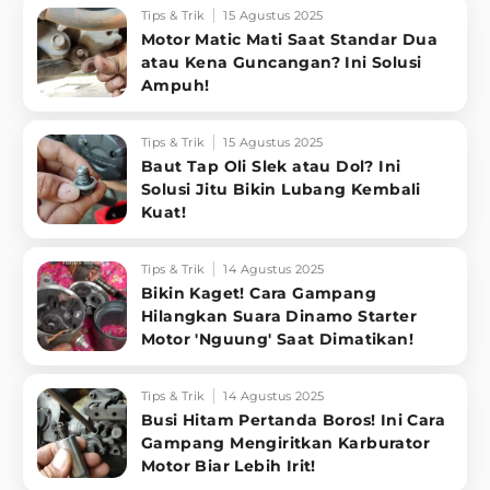
Tips & Trik
15 Agustus 2025
Motor Matic Mati Saat Standar Dua
atau Kena Guncangan? Ini Solusi
Ampuh!
Tips & Trik
15 Agustus 2025
Baut Tap Oli Slek atau Dol? Ini
Solusi Jitu Bikin Lubang Kembali
Kuat!
Tips & Trik
14 Agustus 2025
Bikin Kaget! Cara Gampang
Hilangkan Suara Dinamo Starter
Motor 'Nguung' Saat Dimatikan!
Tips & Trik
14 Agustus 2025
Busi Hitam Pertanda Boros! Ini Cara
Gampang Mengiritkan Karburator
Motor Biar Lebih Irit!