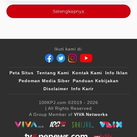
Selengkapnya
Ikuti kami di:
Peta Situs
Tentang Kami
Kontak Kami
Info Iklan
Pedoman Media Siber
Panduan Kebijakan
Disclaimer
Info Karir
100KPJ.com
©2019 - 2026
| All Rights Reserved
A Group Member of
VIVA Networks