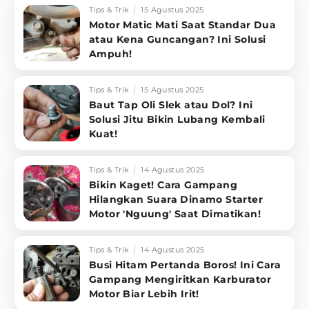
Tips & Trik
15 Agustus 2025
Motor Matic Mati Saat Standar Dua
atau Kena Guncangan? Ini Solusi
Ampuh!
Tips & Trik
15 Agustus 2025
Baut Tap Oli Slek atau Dol? Ini
Solusi Jitu Bikin Lubang Kembali
Kuat!
Tips & Trik
14 Agustus 2025
Bikin Kaget! Cara Gampang
Hilangkan Suara Dinamo Starter
Motor 'Nguung' Saat Dimatikan!
Tips & Trik
14 Agustus 2025
Busi Hitam Pertanda Boros! Ini Cara
Gampang Mengiritkan Karburator
Motor Biar Lebih Irit!