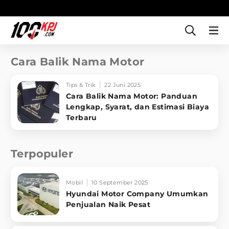
Cara Balik Nama Motor
Tips & Trik
22 Juni 2025
Cara Balik Nama Motor: Panduan
Lengkap, Syarat, dan Estimasi Biaya
Terbaru
Terpopuler
Mobil
10 September 2025
Hyundai Motor Company Umumkan
Penjualan Naik Pesat