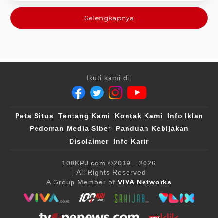
Selengkapnya
Ikuti kami di:
Peta Situs
Tentang Kami
Kontak Kami
Info Iklan
Pedoman Media Siber
Panduan Kebijakan
Disclaimer
Info Karir
100KPJ.com
©2019 - 2026
| All Rights Reserved
A Group Member of
VIVA Networks