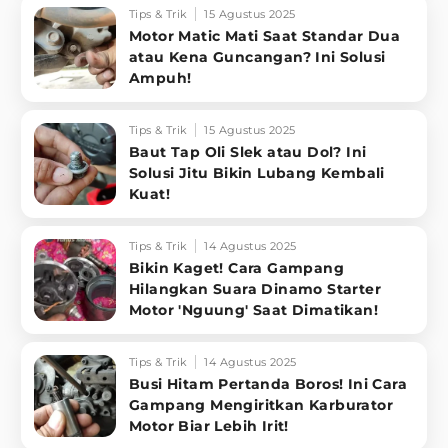
Tips & Trik
15 Agustus 2025
Motor Matic Mati Saat Standar Dua
atau Kena Guncangan? Ini Solusi
Ampuh!
Tips & Trik
15 Agustus 2025
Baut Tap Oli Slek atau Dol? Ini
Solusi Jitu Bikin Lubang Kembali
Kuat!
Tips & Trik
14 Agustus 2025
Bikin Kaget! Cara Gampang
Hilangkan Suara Dinamo Starter
Motor 'Nguung' Saat Dimatikan!
Tips & Trik
14 Agustus 2025
Busi Hitam Pertanda Boros! Ini Cara
Gampang Mengiritkan Karburator
Motor Biar Lebih Irit!