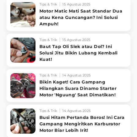
Tips & Trik
15 Agustus 2025
Motor Matic Mati Saat Standar Dua
atau Kena Guncangan? Ini Solusi
Ampuh!
Tips & Trik
15 Agustus 2025
Baut Tap Oli Slek atau Dol? Ini
Solusi Jitu Bikin Lubang Kembali
Kuat!
Tips & Trik
14 Agustus 2025
Bikin Kaget! Cara Gampang
Hilangkan Suara Dinamo Starter
Motor 'Nguung' Saat Dimatikan!
Tips & Trik
14 Agustus 2025
Busi Hitam Pertanda Boros! Ini Cara
Gampang Mengiritkan Karburator
Motor Biar Lebih Irit!