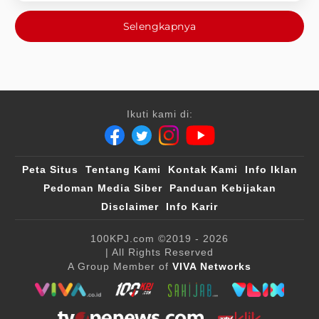
Selengkapnya
Ikuti kami di:
Peta Situs
Tentang Kami
Kontak Kami
Info Iklan
Pedoman Media Siber
Panduan Kebijakan
Disclaimer
Info Karir
100KPJ.com
©2019 - 2026
| All Rights Reserved
A Group Member of
VIVA Networks