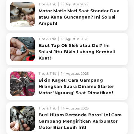
Tips & Trik
15 Agustus 2025
Motor Matic Mati Saat Standar Dua
atau Kena Guncangan? Ini Solusi
Ampuh!
Tips & Trik
15 Agustus 2025
Baut Tap Oli Slek atau Dol? Ini
Solusi Jitu Bikin Lubang Kembali
Kuat!
Tips & Trik
14 Agustus 2025
Bikin Kaget! Cara Gampang
Hilangkan Suara Dinamo Starter
Motor 'Nguung' Saat Dimatikan!
Tips & Trik
14 Agustus 2025
Busi Hitam Pertanda Boros! Ini Cara
Gampang Mengiritkan Karburator
Motor Biar Lebih Irit!