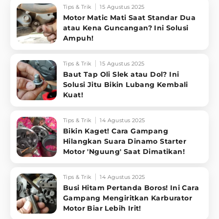
Tips & Trik
15 Agustus 2025
Motor Matic Mati Saat Standar Dua
atau Kena Guncangan? Ini Solusi
Ampuh!
Tips & Trik
15 Agustus 2025
Baut Tap Oli Slek atau Dol? Ini
Solusi Jitu Bikin Lubang Kembali
Kuat!
Tips & Trik
14 Agustus 2025
Bikin Kaget! Cara Gampang
Hilangkan Suara Dinamo Starter
Motor 'Nguung' Saat Dimatikan!
Tips & Trik
14 Agustus 2025
Busi Hitam Pertanda Boros! Ini Cara
Gampang Mengiritkan Karburator
Motor Biar Lebih Irit!