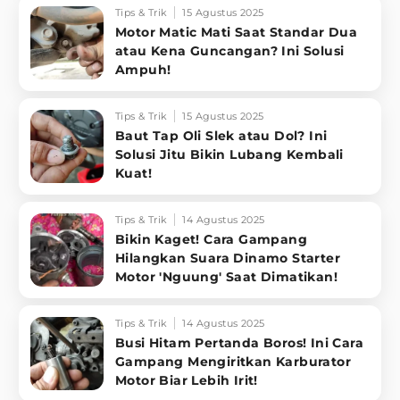
Tips & Trik
15 Agustus 2025
Motor Matic Mati Saat Standar Dua
atau Kena Guncangan? Ini Solusi
Ampuh!
Tips & Trik
15 Agustus 2025
Baut Tap Oli Slek atau Dol? Ini
Solusi Jitu Bikin Lubang Kembali
Kuat!
Tips & Trik
14 Agustus 2025
Bikin Kaget! Cara Gampang
Hilangkan Suara Dinamo Starter
Motor 'Nguung' Saat Dimatikan!
Tips & Trik
14 Agustus 2025
Busi Hitam Pertanda Boros! Ini Cara
Gampang Mengiritkan Karburator
Motor Biar Lebih Irit!