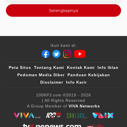
Selengkapnya
Ikuti kami di:
Peta Situs
Tentang Kami
Kontak Kami
Info Iklan
Pedoman Media Siber
Panduan Kebijakan
Disclaimer
Info Karir
100KPJ.com
©2019 - 2026
| All Rights Reserved
A Group Member of
VIVA Networks