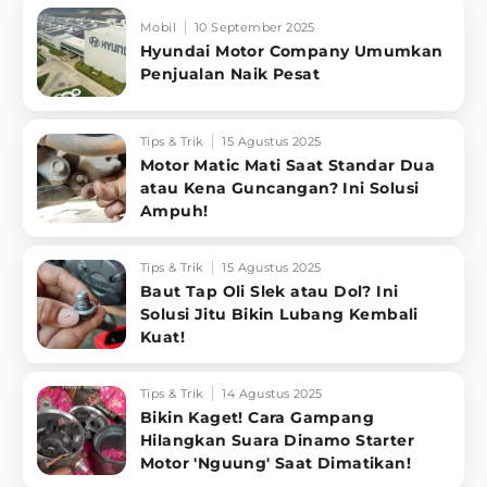
Mobil
10 September 2025
Hyundai Motor Company Umumkan
Penjualan Naik Pesat
Tips & Trik
15 Agustus 2025
Motor Matic Mati Saat Standar Dua
atau Kena Guncangan? Ini Solusi
Ampuh!
Tips & Trik
15 Agustus 2025
Baut Tap Oli Slek atau Dol? Ini
Solusi Jitu Bikin Lubang Kembali
Kuat!
Tips & Trik
14 Agustus 2025
Bikin Kaget! Cara Gampang
Hilangkan Suara Dinamo Starter
Motor 'Nguung' Saat Dimatikan!