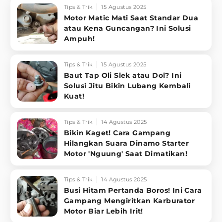
Tips & Trik
15 Agustus 2025
Motor Matic Mati Saat Standar Dua
atau Kena Guncangan? Ini Solusi
Ampuh!
Tips & Trik
15 Agustus 2025
Baut Tap Oli Slek atau Dol? Ini
Solusi Jitu Bikin Lubang Kembali
Kuat!
Tips & Trik
14 Agustus 2025
Bikin Kaget! Cara Gampang
Hilangkan Suara Dinamo Starter
Motor 'Nguung' Saat Dimatikan!
Tips & Trik
14 Agustus 2025
Busi Hitam Pertanda Boros! Ini Cara
Gampang Mengiritkan Karburator
Motor Biar Lebih Irit!