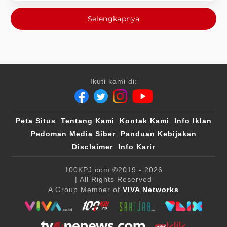
Selengkapnya
Ikuti kami di:
Peta Situs
Tentang Kami
Kontak Kami
Info Iklan
Pedoman Media Siber
Panduan Kebijakan
Disclaimer
Info Karir
100KPJ.com
©2019 - 2026
| All Rights Reserved
A Group Member of
VIVA Networks