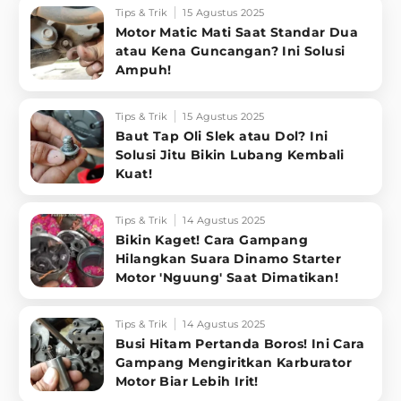
Tips & Trik
15 Agustus 2025
Motor Matic Mati Saat Standar Dua
atau Kena Guncangan? Ini Solusi
Ampuh!
Tips & Trik
15 Agustus 2025
Baut Tap Oli Slek atau Dol? Ini
Solusi Jitu Bikin Lubang Kembali
Kuat!
Tips & Trik
14 Agustus 2025
Bikin Kaget! Cara Gampang
Hilangkan Suara Dinamo Starter
Motor 'Nguung' Saat Dimatikan!
Tips & Trik
14 Agustus 2025
Busi Hitam Pertanda Boros! Ini Cara
Gampang Mengiritkan Karburator
Motor Biar Lebih Irit!