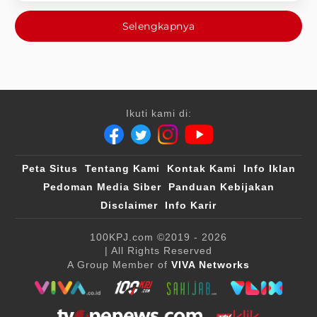
Selengkapnya
Ikuti kami di:
Peta Situs
Tentang Kami
Kontak Kami
Info Iklan
Pedoman Media Siber
Panduan Kebijakan
Disclaimer
Info Karir
100KPJ.com
©2019 - 2026
| All Rights Reserved
A Group Member of
VIVA Networks