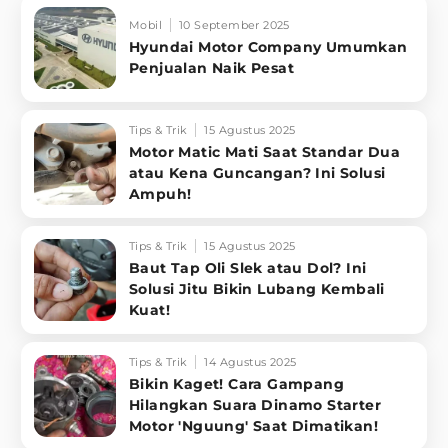
Mobil
10 September 2025
Hyundai Motor Company Umumkan
Penjualan Naik Pesat
Tips & Trik
15 Agustus 2025
Motor Matic Mati Saat Standar Dua
atau Kena Guncangan? Ini Solusi
Ampuh!
Tips & Trik
15 Agustus 2025
Baut Tap Oli Slek atau Dol? Ini
Solusi Jitu Bikin Lubang Kembali
Kuat!
Tips & Trik
14 Agustus 2025
Bikin Kaget! Cara Gampang
Hilangkan Suara Dinamo Starter
Motor 'Nguung' Saat Dimatikan!