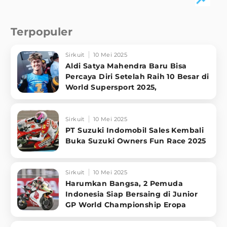
Terpopuler
Sirkuit
10 Mei 2025
Aldi Satya Mahendra Baru Bisa
Percaya Diri Setelah Raih 10 Besar di
World Supersport 2025,
Sirkuit
10 Mei 2025
PT Suzuki Indomobil Sales Kembali
Buka Suzuki Owners Fun Race 2025
Sirkuit
10 Mei 2025
Harumkan Bangsa, 2 Pemuda
Indonesia Siap Bersaing di Junior
GP World Championship Eropa