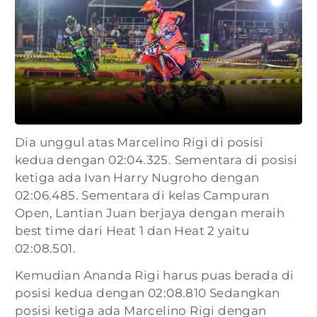
Dia unggul atas Marcelino Rigi di posisi
kedua dengan 02:04.325. Sementara di posisi
ketiga ada Ivan Harry Nugroho dengan
02:06.485. Sementara di kelas Campuran
Open, Lantian Juan berjaya dengan meraih
best time dari Heat 1 dan Heat 2 yaitu
02:08.501.
Kemudian Ananda Rigi harus puas berada di
posisi kedua dengan 02:08.810 Sedangkan
posisi ketiga ada Marcelino Rigi dengan