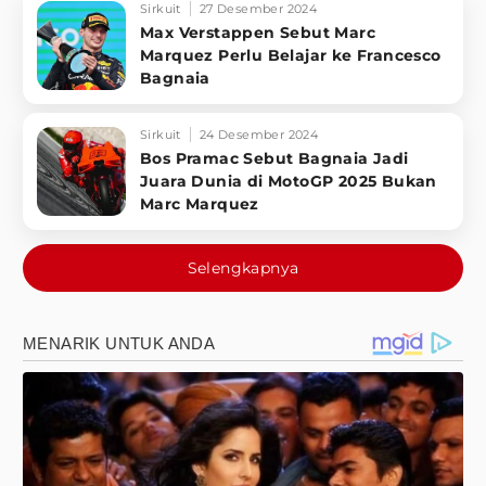
Sirkuit
27 Desember 2024
Max Verstappen Sebut Marc
Marquez Perlu Belajar ke Francesco
Bagnaia
Sirkuit
24 Desember 2024
Bos Pramac Sebut Bagnaia Jadi
Juara Dunia di MotoGP 2025 Bukan
Marc Marquez
Selengkapnya