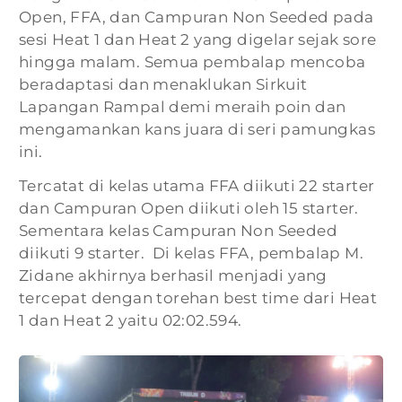
Open, FFA, dan Campuran Non Seeded pada
sesi Heat 1 dan Heat 2 yang digelar sejak sore
hingga malam. Semua pembalap mencoba
beradaptasi dan menaklukan Sirkuit
Lapangan Rampal demi meraih poin dan
mengamankan kans juara di seri pamungkas
ini.
Tercatat di kelas utama FFA diikuti 22 starter
dan Campuran Open diikuti oleh 15 starter.
Sementara kelas Campuran Non Seeded
diikuti 9 starter. Di kelas FFA, pembalap M.
Zidane akhirnya berhasil menjadi yang
tercepat dengan torehan best time dari Heat
1 dan Heat 2 yaitu 02:02.594.