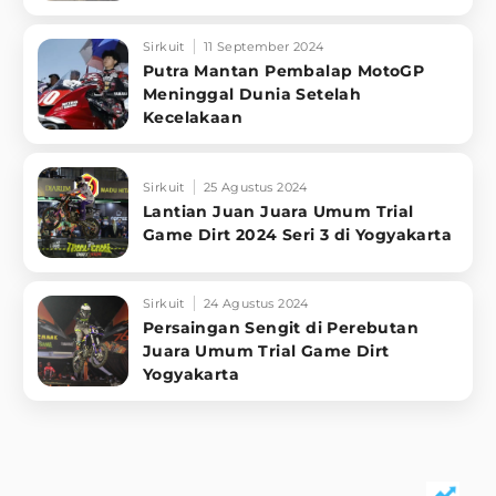
Sirkuit
11 September 2024
Putra Mantan Pembalap MotoGP
Meninggal Dunia Setelah
Kecelakaan
Sirkuit
25 Agustus 2024
Lantian Juan Juara Umum Trial
Game Dirt 2024 Seri 3 di Yogyakarta
Sirkuit
24 Agustus 2024
Persaingan Sengit di Perebutan
Juara Umum Trial Game Dirt
Yogyakarta