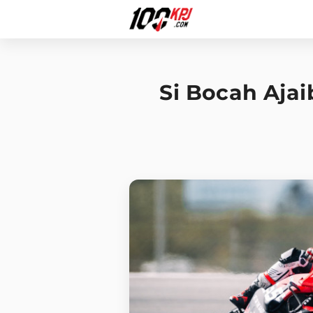
Si Bocah Ajai