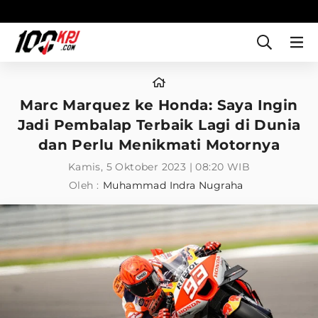
Marc Marquez ke Honda: Saya Ingin
Jadi Pembalap Terbaik Lagi di Dunia
dan Perlu Menikmati Motornya
Kamis, 5 Oktober 2023 | 08:20 WIB
Oleh :
Muhammad Indra Nugraha