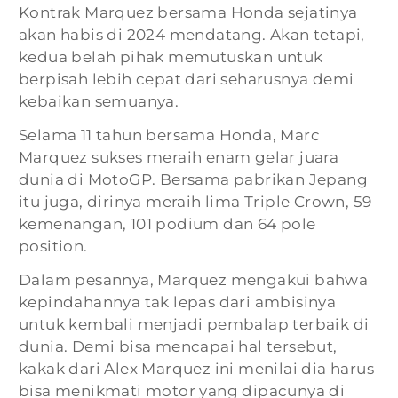
Kontrak Marquez bersama Honda sejatinya
akan habis di 2024 mendatang. Akan tetapi,
kedua belah pihak memutuskan untuk
berpisah lebih cepat dari seharusnya demi
kebaikan semuanya.
Selama 11 tahun bersama Honda, Marc
Marquez sukses meraih enam gelar juara
dunia di MotoGP. Bersama pabrikan Jepang
itu juga, dirinya meraih lima Triple Crown, 59
kemenangan, 101 podium dan 64 pole
position.
Dalam pesannya, Marquez mengakui bahwa
kepindahannya tak lepas dari ambisinya
untuk kembali menjadi pembalap terbaik di
dunia. Demi bisa mencapai hal tersebut,
kakak dari Alex Marquez ini menilai dia harus
bisa menikmati motor yang dipacunya di