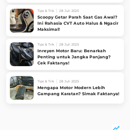
Tips & Trik
28 Juli 2025
Scoopy Getar Parah Saat Gas Awal?
Ini Rahasia CVT Auto Halus & Ngacir
Maksimal!
Tips & Trik
28 Juli 2025
Inreyen Motor Baru: Benarkah
Penting untuk Jangka Panjang?
Cek Faktanya!
Tips & Trik
28 Juli 2025
Mengapa Motor Modern Lebih
Gampang Karatan? Simak Faktanya!