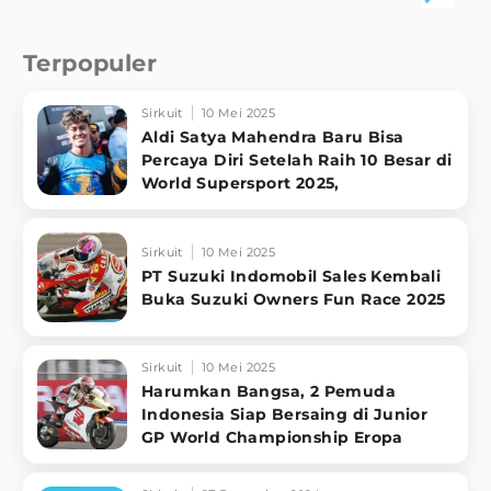
Terpopuler
Sirkuit
10 Mei 2025
Aldi Satya Mahendra Baru Bisa
Percaya Diri Setelah Raih 10 Besar di
World Supersport 2025,
Sirkuit
10 Mei 2025
PT Suzuki Indomobil Sales Kembali
Buka Suzuki Owners Fun Race 2025
Sirkuit
10 Mei 2025
Harumkan Bangsa, 2 Pemuda
Indonesia Siap Bersaing di Junior
GP World Championship Eropa