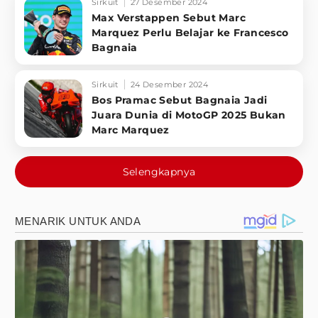
Sirkuit
27 Desember 2024
Max Verstappen Sebut Marc
Marquez Perlu Belajar ke Francesco
Bagnaia
Sirkuit
24 Desember 2024
Bos Pramac Sebut Bagnaia Jadi
Juara Dunia di MotoGP 2025 Bukan
Marc Marquez
Selengkapnya