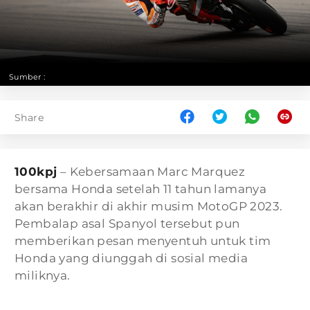
Sumber :
Share
100kpj
– Kebersamaan Marc Marquez
bersama Honda setelah 11 tahun lamanya
akan berakhir di akhir musim MotoGP 2023.
Pembalap asal Spanyol tersebut pun
memberikan pesan menyentuh untuk tim
Honda yang diunggah di sosial media
miliknya.