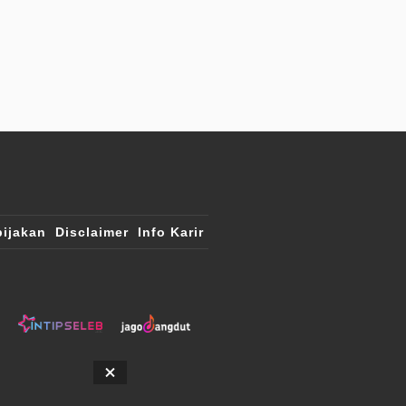
ijakan
Disclaimer
Info Karir