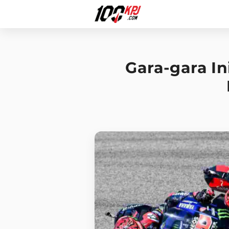
Gara-gara I