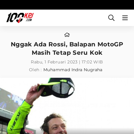
Nggak Ada Rossi, Balapan MotoGP
Masih Tetap Seru Kok
Rabu, 1 Februari 2023 | 17:02 WIB
Oleh :
Muhammad Indra Nugraha