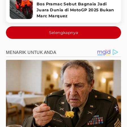
Bos Pramac Sebut Bagnaia Jadi
Juara Dunia di MotoGP 2025 Bukan
Marc Marquez
Selengkapnya