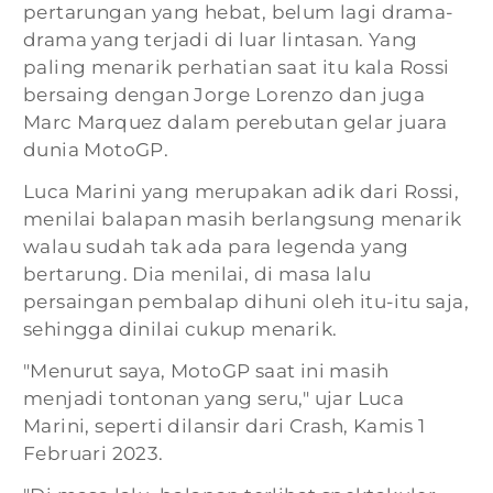
pertarungan yang hebat, belum lagi drama-
drama yang terjadi di luar lintasan. Yang
paling menarik perhatian saat itu kala Rossi
bersaing dengan Jorge Lorenzo dan juga
Marc Marquez dalam perebutan gelar juara
dunia MotoGP.
Luca Marini yang merupakan adik dari Rossi,
menilai balapan masih berlangsung menarik
walau sudah tak ada para legenda yang
bertarung. Dia menilai, di masa lalu
persaingan pembalap dihuni oleh itu-itu saja,
sehingga dinilai cukup menarik.
"Menurut saya, MotoGP saat ini masih
menjadi tontonan yang seru," ujar Luca
Marini, seperti dilansir dari Crash, Kamis 1
Februari 2023.