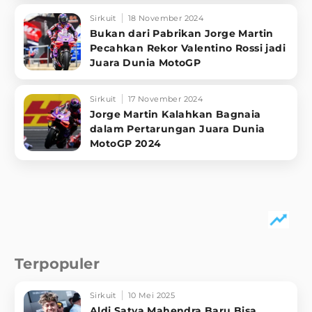
Sirkuit
18 November 2024
Bukan dari Pabrikan Jorge Martin
Pecahkan Rekor Valentino Rossi jadi
Juara Dunia MotoGP
Sirkuit
17 November 2024
Jorge Martin Kalahkan Bagnaia
dalam Pertarungan Juara Dunia
MotoGP 2024
Terpopuler
Sirkuit
10 Mei 2025
Aldi Satya Mahendra Baru Bisa