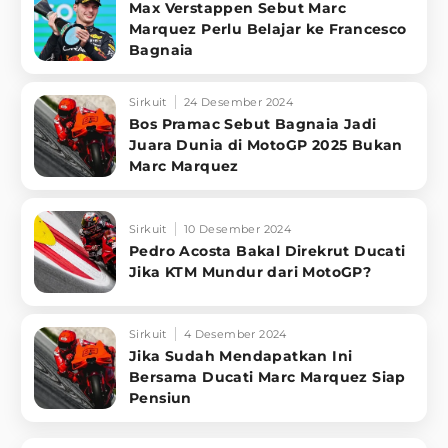
Max Verstappen Sebut Marc
Marquez Perlu Belajar ke Francesco
Bagnaia
Sirkuit
24 Desember 2024
Bos Pramac Sebut Bagnaia Jadi
Juara Dunia di MotoGP 2025 Bukan
Marc Marquez
Sirkuit
10 Desember 2024
Pedro Acosta Bakal Direkrut Ducati
Jika KTM Mundur dari MotoGP?
Sirkuit
4 Desember 2024
Jika Sudah Mendapatkan Ini
Bersama Ducati Marc Marquez Siap
Pensiun