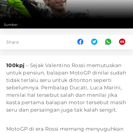
Sumber :
Share
100kpj
– Sejak Valentino Rossi memutuskan
untuk pensiun, balapan MotoGP dinilai sudah
tidak terlalu seru untuk ditonton seperti
sebelumnya. Pembalap Ducati, Luca Marini,
menilai hal tersebut salah dan menilai jika
kasta pertama balapan motor tersebut masih
seru dan persaingan juga tak kalah sengit.
MotoGP di era Rossi memang menyuguhkan