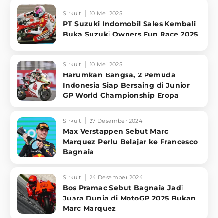
Sirkuit
10 Mei 2025
PT Suzuki Indomobil Sales Kembali
Buka Suzuki Owners Fun Race 2025
Sirkuit
10 Mei 2025
Harumkan Bangsa, 2 Pemuda
Indonesia Siap Bersaing di Junior
GP World Championship Eropa
Sirkuit
27 Desember 2024
Max Verstappen Sebut Marc
Marquez Perlu Belajar ke Francesco
Bagnaia
Sirkuit
24 Desember 2024
Bos Pramac Sebut Bagnaia Jadi
Juara Dunia di MotoGP 2025 Bukan
Marc Marquez