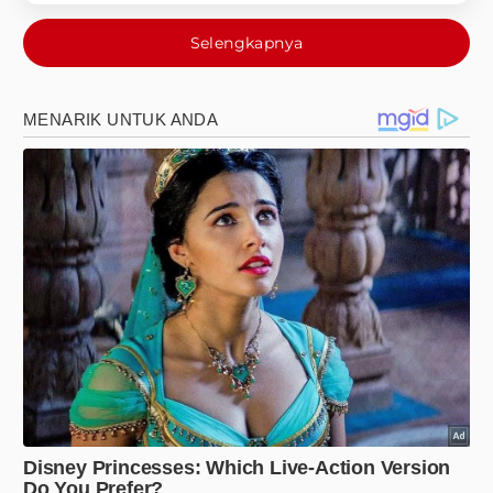
Selengkapnya