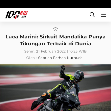
Luca Marini: Sirkuit Mandalika Punya
Tikungan Terbaik di Dunia
Senin, 21 Februari 2022 | 10:25 WIB
Oleh :
Septian Farhan Nurhuda