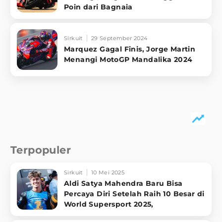
Poin dari Bagnaia
Sirkuit
29 September 2024
Marquez Gagal Finis, Jorge Martin
Menangi MotoGP Mandalika 2024
Terpopuler
Sirkuit
10 Mei 2025
Aldi Satya Mahendra Baru Bisa
Percaya Diri Setelah Raih 10 Besar di
World Supersport 2025,