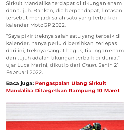
Sirkuit Mandalika terdapat di tikungan enam
dan tujuh. Bahkan, dia berpendapat, lintasan
tersebut menjadi salah satu yang terbaik di
kalender MotoGP 2022.
“Saya pikir treknya salah satu yang terbaik di
kalender, hanya perlu dibersihkan, terlepas
dari ini, treknya sangat bagus, tikungan enam
dan tujuh adalah tikungan terbaik di dunia,”
ujar Luca Marini, dikutip dari
Crash
, Senin 21
Februari 2022.
Baca juga:
Pengaspalan Ulang Sirkuit
Mandalika Ditargetkan Rampung 10 Maret