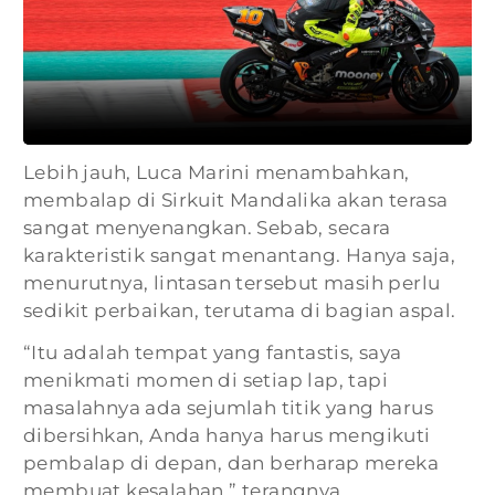
Lebih jauh, Luca Marini menambahkan,
membalap di Sirkuit Mandalika akan terasa
sangat menyenangkan. Sebab, secara
karakteristik sangat menantang. Hanya saja,
menurutnya, lintasan tersebut masih perlu
sedikit perbaikan, terutama di bagian aspal.
“Itu adalah tempat yang fantastis, saya
menikmati momen di setiap lap, tapi
masalahnya ada sejumlah titik yang harus
dibersihkan, Anda hanya harus mengikuti
pembalap di depan, dan berharap mereka
membuat kesalahan,” terangnya.