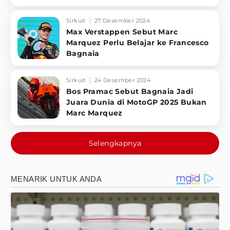
Sirkuit
27 Desember 2024
Max Verstappen Sebut Marc
Marquez Perlu Belajar ke Francesco
Bagnaia
Sirkuit
24 Desember 2024
Bos Pramac Sebut Bagnaia Jadi
Juara Dunia di MotoGP 2025 Bukan
Marc Marquez
Selengkapnya