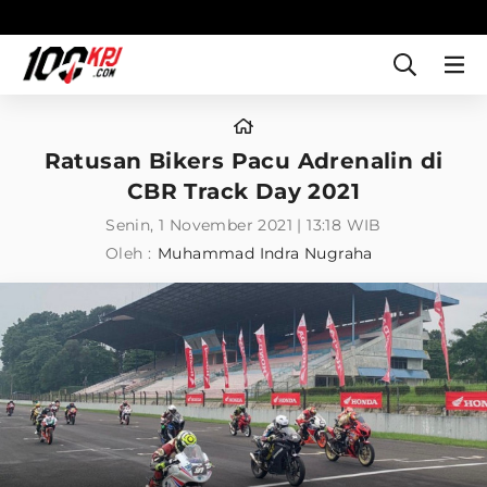
Ratusan Bikers Pacu Adrenalin di
CBR Track Day 2021
Senin, 1 November 2021 | 13:18 WIB
Oleh :
Muhammad Indra Nugraha