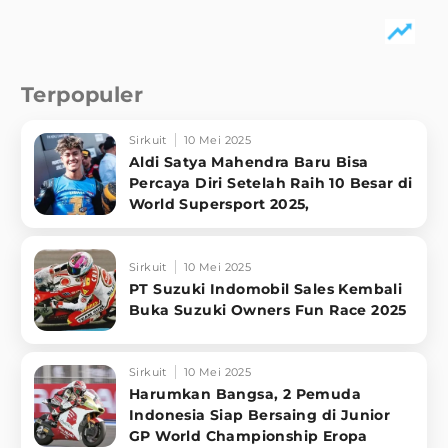
Terpopuler
Sirkuit
10 Mei 2025
Aldi Satya Mahendra Baru Bisa
Percaya Diri Setelah Raih 10 Besar di
World Supersport 2025,
Sirkuit
10 Mei 2025
PT Suzuki Indomobil Sales Kembali
Buka Suzuki Owners Fun Race 2025
Sirkuit
10 Mei 2025
Harumkan Bangsa, 2 Pemuda
Indonesia Siap Bersaing di Junior
GP World Championship Eropa