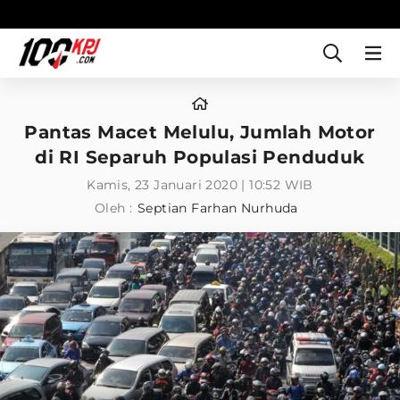
Pantas Macet Melulu, Jumlah Motor
di RI Separuh Populasi Penduduk
Kamis, 23 Januari 2020 | 10:52 WIB
Oleh :
Septian Farhan Nurhuda