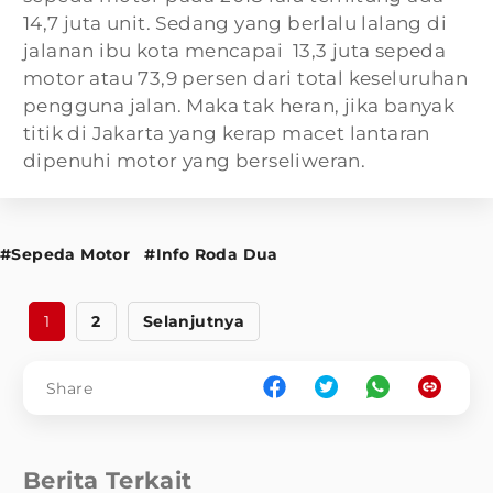
14,7 juta unit. Sedang yang berlalu lalang di
jalanan ibu kota mencapai 13,3 juta sepeda
motor atau 73,9 persen dari total keseluruhan
pengguna jalan. Maka tak heran, jika banyak
titik di Jakarta yang kerap macet lantaran
dipenuhi motor yang berseliweran.
#Sepeda Motor
#Info Roda Dua
1
2
Selanjutnya
Share
Berita Terkait