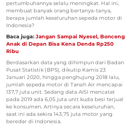
pertumbuhannya selalu meningkat. Hal ini,
membuat banyak orang bertanya-tanya,
berapa jumlah keseluruhan sepeda motor di
Indonesia?
Baca juga:
Jangan Sampai Nyesel, Bonceng
Anak di Depan Bisa Kena Denda Rp250
Ribu
Berdasarkan data yang dihimpun dari Badan
Pusat Statistik (BPS), dikutip Kamis 23
Januari 2020, hingga penghujung 2018 lalu,
jumlah sepeda motor di Tanah Air mencapai
137,7 juta unit. Sedang data AISI mencatat
pada 2019 ada 6,05 juta unit kuda besi terjual
ke konsumen. Artinya secara keseluruhan,
saat ini ada sekira 143,75 juta motor yang
beredar di Indonesia.