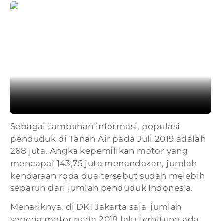
Sebagai tambahan informasi, populasi
penduduk di Tanah Air pada Juli 2019 adalah
268 juta. Angka kepemilikan motor yang
mencapai 143,75 juta menandakan, jumlah
kendaraan roda dua tersebut sudah melebih
separuh dari jumlah penduduk Indonesia.
Menariknya, di DKI Jakarta saja, jumlah
sepeda motor pada 2018 lalu terhitung ada