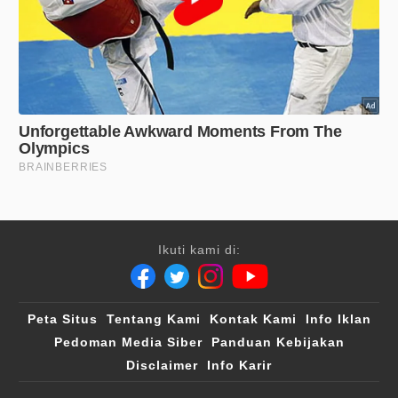
Ikuti kami di:
Peta Situs
Tentang Kami
Kontak Kami
Info Iklan
Pedoman Media Siber
Panduan Kebijakan
Disclaimer
Info Karir