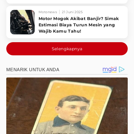
Motonews
21 Juni 2025
Motor Mogok Akibat Banjir? Simak
Estimasi Biaya Turun Mesin yang
Wajib Kamu Tahu!
Selengkapnya