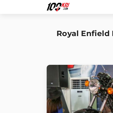
Royal Enfield