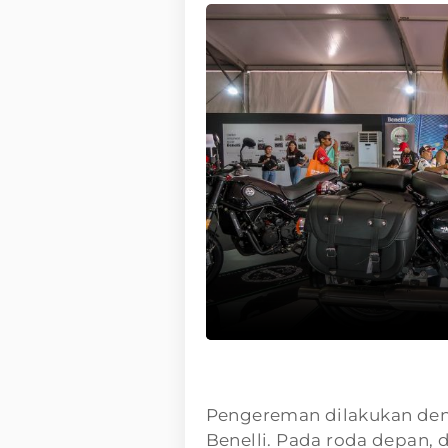
Pengereman dilakukan deng
Benelli. Pada roda depan,