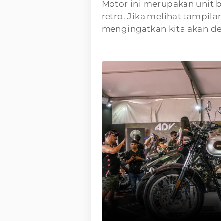
Motor ini merupakan unit 
retro. Jika melihat tampila
mengingatkan kita akan des