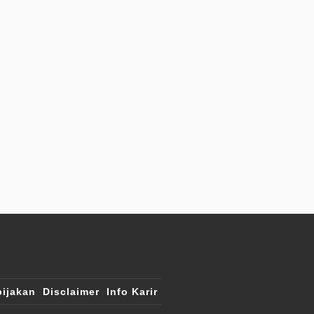
ijakan
Disclaimer
Info Karir