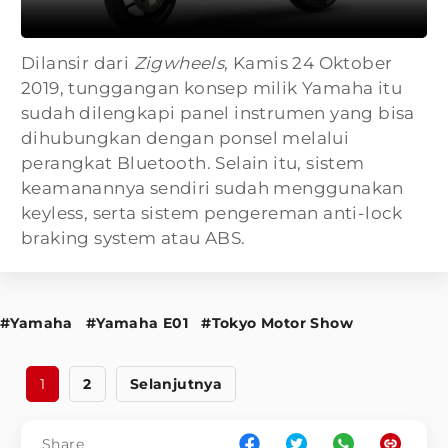
Dilansir dari
Zigwheels
, Kamis 24 Oktober
2019, tunggangan konsep milik Yamaha itu
sudah dilengkapi panel instrumen yang bisa
dihubungkan dengan ponsel melalui
perangkat Bluetooth. Selain itu, sistem
keamanannya sendiri sudah menggunakan
keyless, serta sistem pengereman anti-lock
braking system atau ABS.
#Yamaha
#Yamaha E01
#Tokyo Motor Show
1
2
Selanjutnya
Share