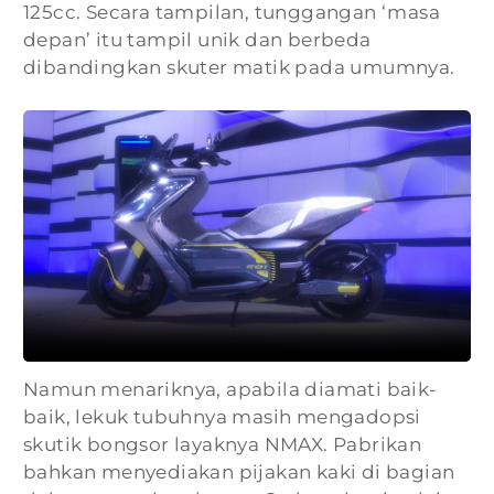
125cc. Secara tampilan, tunggangan ‘masa
depan’ itu tampil unik dan berbeda
dibandingkan skuter matik pada umumnya.
Namun menariknya, apabila diamati baik-
baik, lekuk tubuhnya masih mengadopsi
skutik bongsor layaknya NMAX. Pabrikan
bahkan menyediakan pijakan kaki di bagian