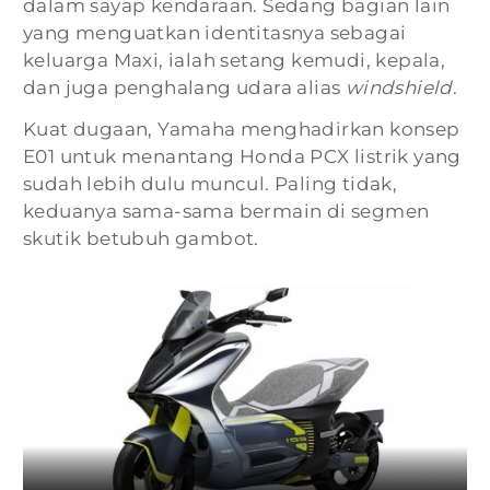
dalam sayap kendaraan. Sedang bagian lain
yang menguatkan identitasnya sebagai
keluarga Maxi, ialah setang kemudi, kepala,
dan juga penghalang udara alias
windshield
.
Kuat dugaan, Yamaha menghadirkan konsep
E01 untuk menantang Honda PCX listrik yang
sudah lebih dulu muncul. Paling tidak,
keduanya sama-sama bermain di segmen
skutik betubuh gambot.