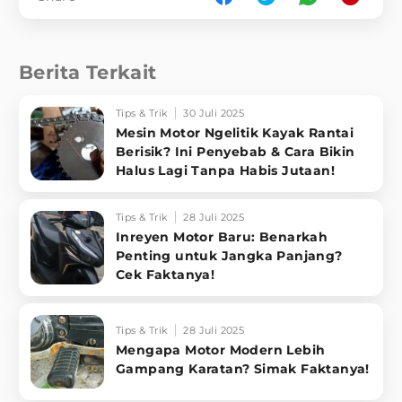
Berita Terkait
Tips & Trik
30 Juli 2025
Mesin Motor Ngelitik Kayak Rantai
Berisik? Ini Penyebab & Cara Bikin
Halus Lagi Tanpa Habis Jutaan!
Tips & Trik
28 Juli 2025
Inreyen Motor Baru: Benarkah
Penting untuk Jangka Panjang?
Cek Faktanya!
Tips & Trik
28 Juli 2025
Mengapa Motor Modern Lebih
Gampang Karatan? Simak Faktanya!