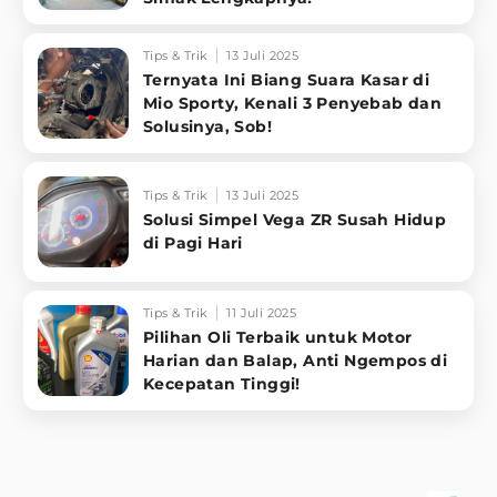
Tips & Trik
13 Juli 2025
Ternyata Ini Biang Suara Kasar di
Mio Sporty, Kenali 3 Penyebab dan
Solusinya, Sob!
Tips & Trik
13 Juli 2025
Solusi Simpel Vega ZR Susah Hidup
di Pagi Hari
Tips & Trik
11 Juli 2025
Pilihan Oli Terbaik untuk Motor
Harian dan Balap, Anti Ngempos di
Kecepatan Tinggi!