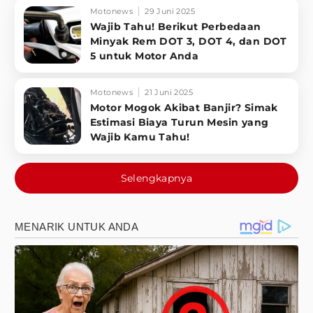
Motonews
29 Juni 2025
Wajib Tahu! Berikut Perbedaan
Minyak Rem DOT 3, DOT 4, dan DOT
5 untuk Motor Anda
Motonews
21 Juni 2025
Motor Mogok Akibat Banjir? Simak
Estimasi Biaya Turun Mesin yang
Wajib Kamu Tahu!
Selengkapnya