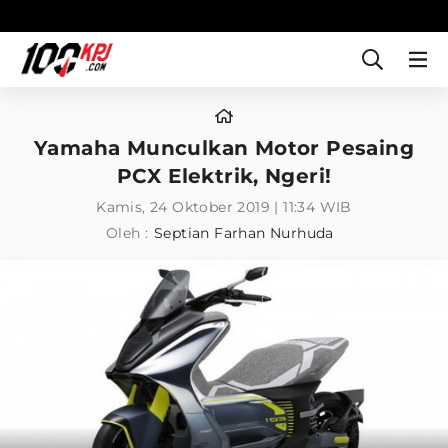
Yamaha Munculkan Motor Pesaing
PCX Elektrik, Ngeri!
Kamis, 24 Oktober 2019 | 11:34 WIB
Oleh :
Septian Farhan Nurhuda