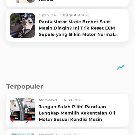
Tips & Trik
10 Agustus 2025
Panik Motor Matic Brebet Saat
Mesin Dingin? Ini Trik Reset ECM
Sepele yang Bikin Motor Normal
Lagi!
Terpopuler
Motonews
16 Juli 2025
Jangan Salah Pilih! Panduan
Lengkap Memilih Kekentalan Oli
Motor Sesuai Kondisi Mesin