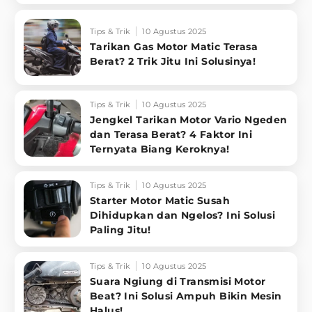
Tips & Trik
10 Agustus 2025
Tarikan Gas Motor Matic Terasa
Berat? 2 Trik Jitu Ini Solusinya!
Tips & Trik
10 Agustus 2025
Jengkel Tarikan Motor Vario Ngeden
dan Terasa Berat? 4 Faktor Ini
Ternyata Biang Keroknya!
Tips & Trik
10 Agustus 2025
Starter Motor Matic Susah
Dihidupkan dan Ngelos? Ini Solusi
Paling Jitu!
Tips & Trik
10 Agustus 2025
Suara Ngiung di Transmisi Motor
Beat? Ini Solusi Ampuh Bikin Mesin
Halus!