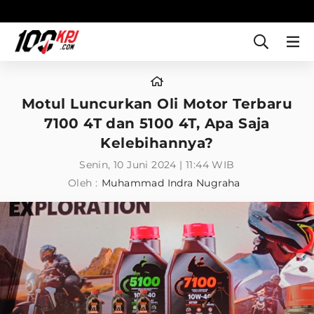
Motul Luncurkan Oli Motor Terbaru
7100 4T dan 5100 4T, Apa Saja
Kelebihannya?
Senin, 10 Juni 2024 | 11:44 WIB
Oleh :
Muhammad Indra Nugraha