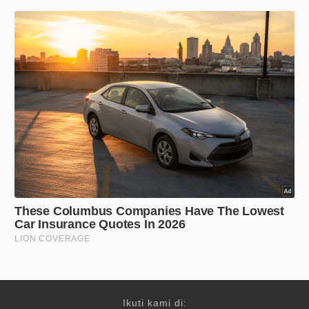
Ikuti kami di: