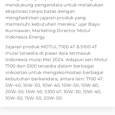
mendukung pengendara untuk melakukan
eksplorasi tanpa batas dengan
menghadirkan jajaran produk yang
memenuhi kebutuhan mereka," ujar Bayu
Kurniawan, Marketing Director Motul
Indonesia Energy.
Jajaran produk MOTUL 7100 4T & 5100 4T
mulai tersedia di pasar Asia termasuk
Indonesia mulai Mei 2024. Adapun seri Motul
7100 dan 5100 tersedia dalam berbagai
viskositas untuk mengakomodasi berbagai
kebutuhan berkendara, antara lain: 7100 4T:
5W-40, 10W-30, 10W-40, 10W-50, 10W-60,
20W-50, 15W-50. 5100 4T: 10W-30, 10W-40,
10W-50, 15W-50, 20W-50.