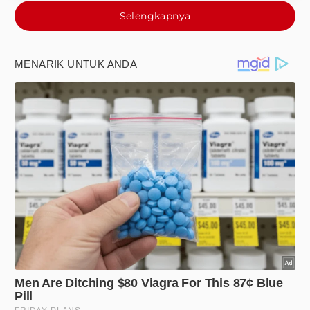
Selengkapnya