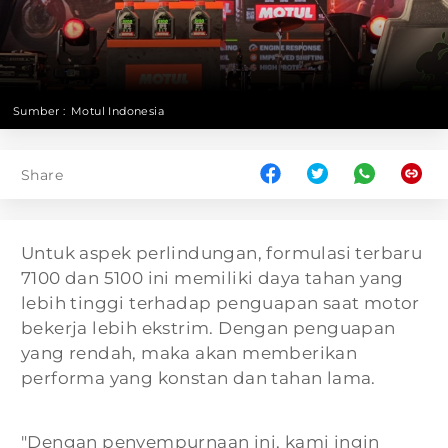
Sumber :
Motul Indonesia
Share
Untuk aspek perlindungan, formulasi terbaru
7100 dan 5100 ini memiliki daya tahan yang
lebih tinggi terhadap penguapan saat motor
bekerja lebih ekstrim. Dengan penguapan
yang rendah, maka akan memberikan
performa yang konstan dan tahan lama.
"Dengan penyempurnaan ini, kami ingin