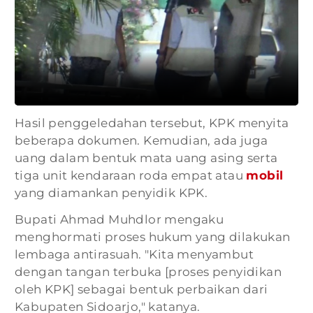
Hasil penggeledahan tersebut, KPK menyita
beberapa dokumen. Kemudian, ada juga
uang dalam bentuk mata uang asing serta
tiga unit kendaraan roda empat atau
mobil
yang diamankan penyidik KPK.
Bupati Ahmad Muhdlor mengaku
menghormati proses hukum yang dilakukan
lembaga antirasuah. "Kita menyambut
dengan tangan terbuka [proses penyidikan
oleh KPK] sebagai bentuk perbaikan dari
Kabupaten Sidoarjo," katanya.