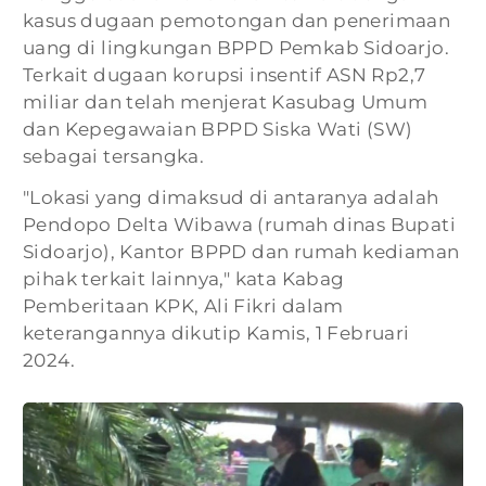
kasus dugaan pemotongan dan penerimaan
uang di lingkungan BPPD Pemkab Sidoarjo.
Terkait dugaan korupsi insentif ASN Rp2,7
miliar dan telah menjerat Kasubag Umum
dan Kepegawaian BPPD Siska Wati (SW)
sebagai tersangka.
"Lokasi yang dimaksud di antaranya adalah
Pendopo Delta Wibawa (rumah dinas Bupati
Sidoarjo), Kantor BPPD dan rumah kediaman
pihak terkait lainnya," kata Kabag
Pemberitaan KPK, Ali Fikri dalam
keterangannya dikutip Kamis, 1 Februari
2024.