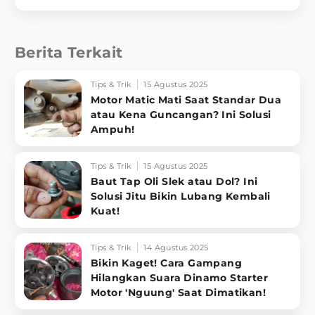
Berita Terkait
Tips & Trik
15 Agustus 2025
Motor Matic Mati Saat Standar Dua
atau Kena Guncangan? Ini Solusi
Ampuh!
Tips & Trik
15 Agustus 2025
Baut Tap Oli Slek atau Dol? Ini
Solusi Jitu Bikin Lubang Kembali
Kuat!
Tips & Trik
14 Agustus 2025
Bikin Kaget! Cara Gampang
Hilangkan Suara Dinamo Starter
Motor 'Nguung' Saat Dimatikan!