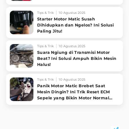
Tips & Trik
10 Agustus 2025
Starter Motor Matic Susah
Dihidupkan dan Ngelos? Ini Solusi
Paling Jitu!
Tips & Trik
10 Agustus 2025
Suara Ngiung di Transmisi Motor
Beat? Ini Solusi Ampuh Bikin Mesin
Halus!
Tips & Trik
10 Agustus 2025
Panik Motor Matic Brebet Saat
Mesin Dingin? Ini Trik Reset ECM
Sepele yang Bikin Motor Normal
Lagi!