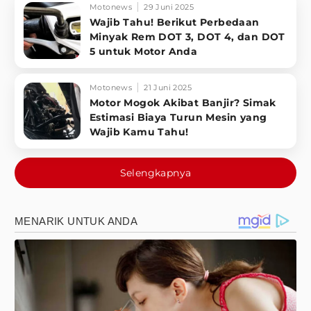
Motonews
29 Juni 2025
Wajib Tahu! Berikut Perbedaan
Minyak Rem DOT 3, DOT 4, dan DOT
5 untuk Motor Anda
Motonews
21 Juni 2025
Motor Mogok Akibat Banjir? Simak
Estimasi Biaya Turun Mesin yang
Wajib Kamu Tahu!
Selengkapnya