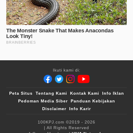
Ikuti kami di:
Peta Situs
Tentang Kami
Kontak Kami
Info Iklan
Pedoman Media Siber
Panduan Kebijakan
Disclaimer
Info Karir
100KPJ.com
©2019 - 2026
| All Rights Reserved