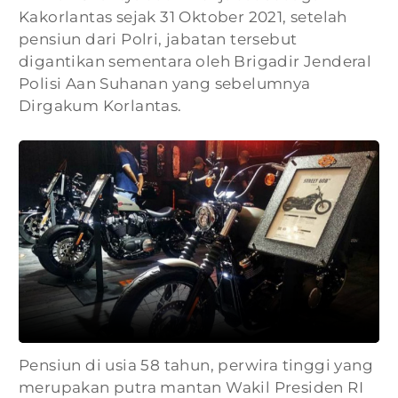
Kakorlantas sejak 31 Oktober 2021, setelah
pensiun dari Polri, jabatan tersebut
digantikan sementara oleh Brigadir Jenderal
Polisi Aan Suhanan yang sebelumnya
Dirgakum Korlantas.
Pensiun di usia 58 tahun, perwira tinggi yang
merupakan putra mantan Wakil Presiden RI