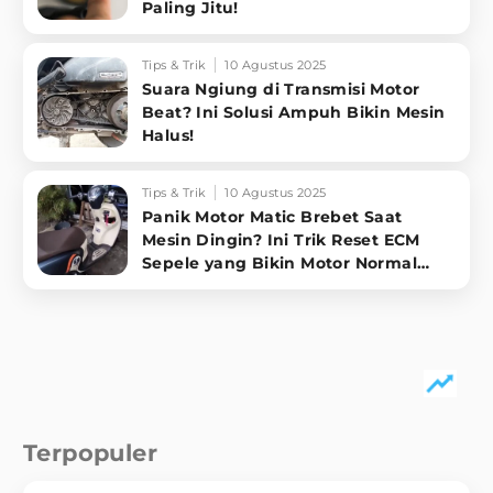
Paling Jitu!
Tips & Trik
10 Agustus 2025
Suara Ngiung di Transmisi Motor
Beat? Ini Solusi Ampuh Bikin Mesin
Halus!
Tips & Trik
10 Agustus 2025
Panik Motor Matic Brebet Saat
Mesin Dingin? Ini Trik Reset ECM
Sepele yang Bikin Motor Normal
Lagi!
Terpopuler