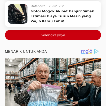
Motonews
21 Juni 2025
Motor Mogok Akibat Banjir? Simak
Estimasi Biaya Turun Mesin yang
Wajib Kamu Tahu!
Selengkapnya