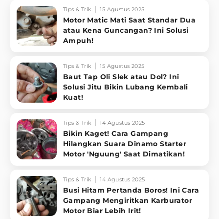
Tips & Trik
15 Agustus 2025
Motor Matic Mati Saat Standar Dua
atau Kena Guncangan? Ini Solusi
Ampuh!
Tips & Trik
15 Agustus 2025
Baut Tap Oli Slek atau Dol? Ini
Solusi Jitu Bikin Lubang Kembali
Kuat!
Tips & Trik
14 Agustus 2025
Bikin Kaget! Cara Gampang
Hilangkan Suara Dinamo Starter
Motor 'Nguung' Saat Dimatikan!
Tips & Trik
14 Agustus 2025
Busi Hitam Pertanda Boros! Ini Cara
Gampang Mengiritkan Karburator
Motor Biar Lebih Irit!