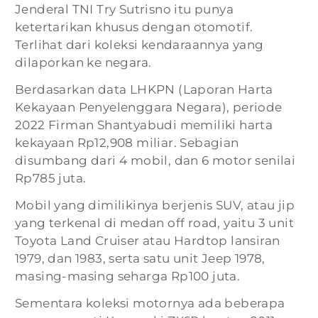
Jenderal TNI Try Sutrisno itu punya
ketertarikan khusus dengan otomotif.
Terlihat dari koleksi kendaraannya yang
dilaporkan ke negara.
Berdasarkan data LHKPN (Laporan Harta
Kekayaan Penyelenggara Negara), periode
2022 Firman Shantyabudi memiliki harta
kekayaan Rp12,908 miliar. Sebagian
disumbang dari 4 mobil, dan 6 motor senilai
Rp785 juta.
Mobil yang dimilikinya berjenis SUV, atau jip
yang terkenal di medan off road, yaitu 3 unit
Toyota Land Cruiser atau Hardtop lansiran
1979, dan 1983, serta satu unit Jeep 1978,
masing-masing seharga Rp100 juta.
Sementara koleksi motornya ada beberapa