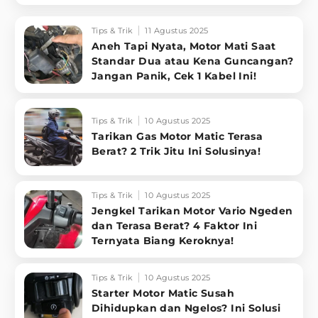
Tips & Trik
11 Agustus 2025
Aneh Tapi Nyata, Motor Mati Saat
Standar Dua atau Kena Guncangan?
Jangan Panik, Cek 1 Kabel Ini!
Tips & Trik
10 Agustus 2025
Tarikan Gas Motor Matic Terasa
Berat? 2 Trik Jitu Ini Solusinya!
Tips & Trik
10 Agustus 2025
Jengkel Tarikan Motor Vario Ngeden
dan Terasa Berat? 4 Faktor Ini
Ternyata Biang Keroknya!
Tips & Trik
10 Agustus 2025
Starter Motor Matic Susah
Dihidupkan dan Ngelos? Ini Solusi