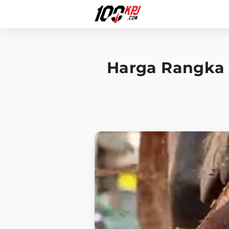
Harga Rangka 