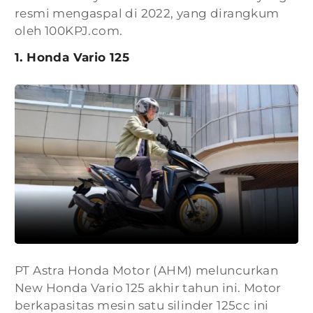
resmi mengaspal di 2022, yang dirangkum
oleh 100KPJ.com.
1. Honda Vario 125
PT Astra Honda Motor (AHM) meluncurkan
New Honda Vario 125 akhir tahun ini. Motor
berkapasitas mesin satu silinder 125cc ini