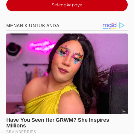
Selengkapnya