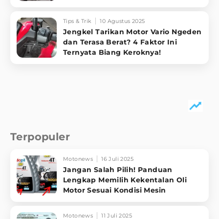
Tips & Trik
10 Agustus 2025
Jengkel Tarikan Motor Vario Ngeden
dan Terasa Berat? 4 Faktor Ini
Ternyata Biang Keroknya!
Terpopuler
Motonews
16 Juli 2025
Jangan Salah Pilih! Panduan
Lengkap Memilih Kekentalan Oli
Motor Sesuai Kondisi Mesin
Motonews
11 Juli 2025