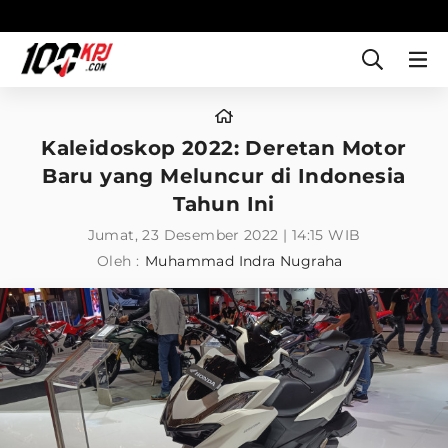
Kaleidoskop 2022: Deretan Motor
Baru yang Meluncur di Indonesia
Tahun Ini
Jumat, 23 Desember 2022 | 14:15 WIB
Oleh :
Muhammad Indra Nugraha