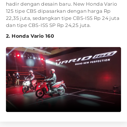
hadir dengan desain baru. New Honda Vario
125 tipe CBS dipasarkan dengan harga Rp
22,35 juta, sedangkan tipe CBS-ISS Rp 24 juta
dan tipe CBS-ISS SP Rp 24,25 juta.
2. Honda Vario 160