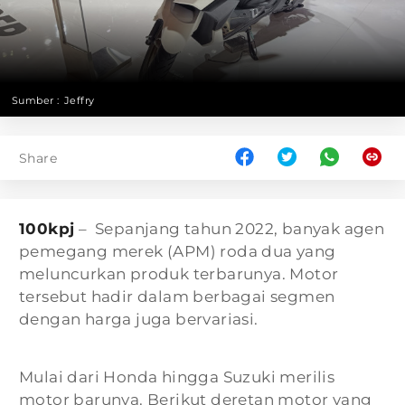
Sumber :
Jeffry
Share
100kpj
– Sepanjang tahun 2022, banyak agen
pemegang merek (APM) roda dua yang
meluncurkan produk terbarunya. Motor
tersebut hadir dalam berbagai segmen
dengan harga juga bervariasi.
Mulai dari Honda hingga Suzuki merilis
motor barunya. Berikut deretan motor yang