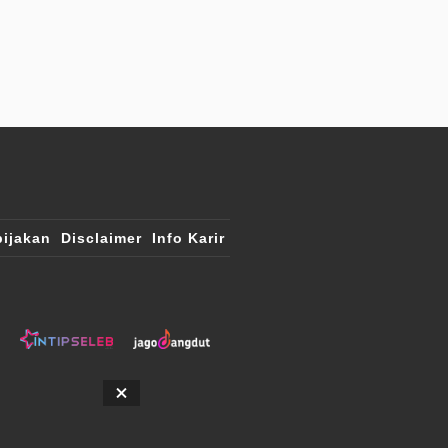
ijakan
Disclaimer
Info Karir