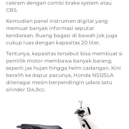
cakram dengan combi brake system atau
CBS.
Kemudian panel instrumen digital yang
memuat banyak informasi seputar
kendaraan. Ruang bagasi di bawah jok juga
cukup luas dengan kapasitas 20 liter.
Tentunya, kapasitas tersebut bisa membuat si
pemilik motor membawa banyak barang,
seperti jas hujan hingga helm cadangan. Kini
beralih ke dapur pacunya, Honda NS125LA
ditenagai mesin berpendingin udara satu
silinder 124,9cc.