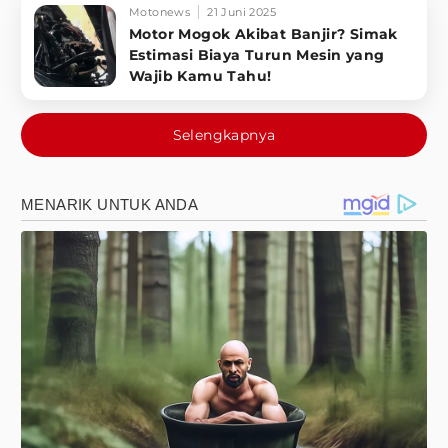
Motonews
21 Juni 2025
Motor Mogok Akibat Banjir? Simak
Estimasi Biaya Turun Mesin yang
Wajib Kamu Tahu!
Selengkapnya