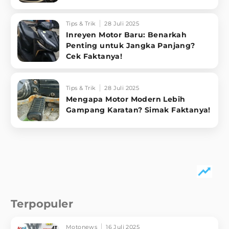
Tips & Trik
28 Juli 2025
Inreyen Motor Baru: Benarkah
Penting untuk Jangka Panjang?
Cek Faktanya!
Tips & Trik
28 Juli 2025
Mengapa Motor Modern Lebih
Gampang Karatan? Simak Faktanya!
Terpopuler
Motonews
16 Juli 2025