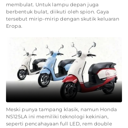
membulat. Untuk lampu depan juga
berbentuk bulat, diikuti oleh spion. Gaya
tersebut mirip-mirip dengan skutik keluaran
Eropa.
Meski punya tampang klasik, namun Honda
NS125LA ini memiliki teknologi kekinian,
seperti pencahayaan full LED, rem double