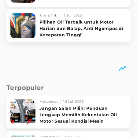
Tips & Trik
11 Juli 2025
Pilihan Oli Terbaik untuk Motor
Harian dan Balap, Anti Ngempos di
Kecepatan Tinggi!
Terpopuler
Motonews
16 Juli 2025
Jangan Salah Pilih! Panduan
Lengkap Memilih Kekentalan Oli
Motor Sesuai Kondisi Mesin