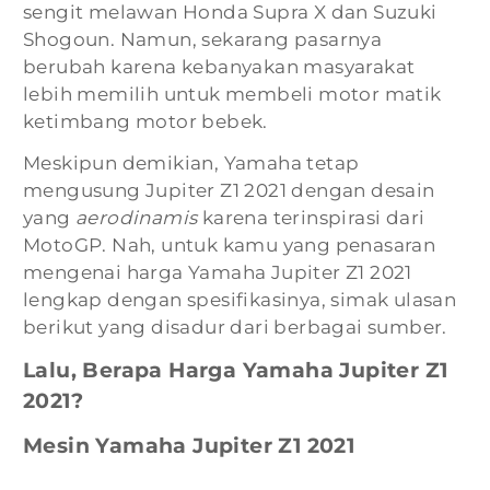
sengit melawan Honda Supra X dan Suzuki
Shogoun. Namun, sekarang pasarnya
berubah karena kebanyakan masyarakat
lebih memilih untuk membeli motor matik
ketimbang motor bebek.
Meskipun demikian, Yamaha tetap
mengusung Jupiter Z1 2021 dengan desain
yang
aerodinamis
karena terinspirasi dari
MotoGP. Nah, untuk kamu yang penasaran
mengenai harga Yamaha Jupiter Z1 2021
lengkap dengan spesifikasinya, simak ulasan
berikut yang disadur dari berbagai sumber.
Lalu, Berapa Harga Yamaha Jupiter Z1
2021?
Mesin Yamaha Jupiter Z1 2021