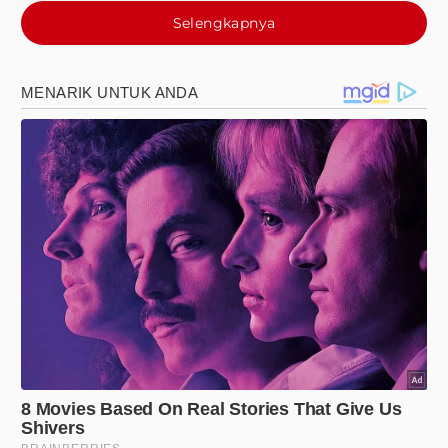
Selengkapnya