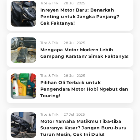
Tips & Trik
28 Juli 2025
Inreyen Motor Baru: Benarkah
Penting untuk Jangka Panjang?
Cek Faktanya!
Tips & Trik
28 Juli 2025
Mengapa Motor Modern Lebih
Gampang Karatan? Simak Faktanya!
Tips & Trik
28 Juli 2025
Pilihan Oli Terbaik untuk
Pengendara Motor Hobi Ngebut dan
Touring!
Tips & Trik
27 Juli 2025
Motor Yamaha Matikmu Tiba-tiba
Suaranya Kasar? Jangan Buru-buru
Turun Mesin, Cek Ini Dulu!