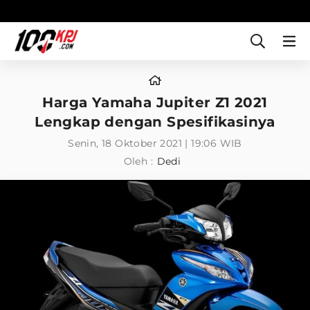
Harga Yamaha Jupiter Z1 2021
Lengkap dengan Spesifikasinya
Senin, 18 Oktober 2021 | 19:06 WIB
Oleh :
Dedi