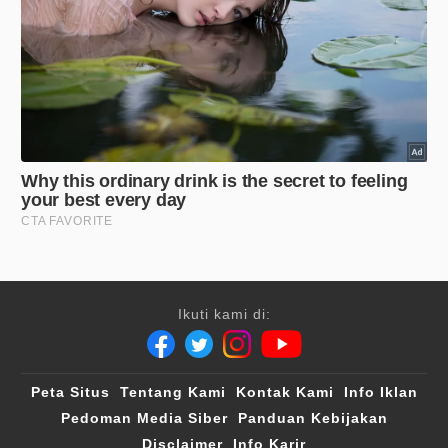
Ikuti kami di:
Peta Situs
Tentang Kami
Kontak Kami
Info Iklan
Pedoman Media Siber
Panduan Kebijakan
Disclaimer
Info Karir