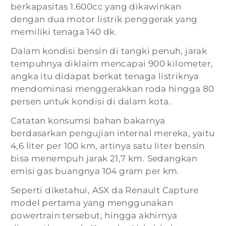
berkapasitas 1.600cc yang dikawinkan
dengan dua motor listrik penggerak yang
memiliki tenaga 140 dk.
Dalam kondisi bensin di tangki penuh, jarak
tempuhnya diklaim mencapai 900 kilometer,
angka itu didapat berkat tenaga listriknya
mendominasi menggerakkan roda hingga 80
persen untuk kondisi di dalam kota.
Catatan konsumsi bahan bakarnya
berdasarkan pengujian internal mereka, yaitu
4,6 liter per 100 km, artinya satu liter bensin
bisa menempuh jarak 21,7 km. Sedangkan
emisi gas buangnya 104 gram per km.
Seperti diketahui, ASX da Renault Capture
model pertama yang menggunakan
powertrain tersebut, hingga akhirnya