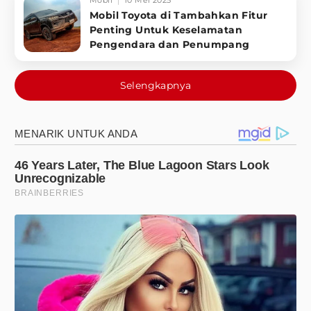
Mobil
10 Mei 2025
Mobil Toyota di Tambahkan Fitur
Penting Untuk Keselamatan
Pengendara dan Penumpang
Selengkapnya