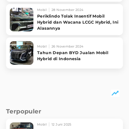
Mobil
28 November 2024
Periklindo Tolak Insentif Mobil
Hybrid dan Wacana LCGC Hybrid, Ini
Alasannya
Mobil
26 November 2024
Tahun Depan BYD Jualan Mobil
Hybrid di Indonesia
Terpopuler
Mobil
12 Juni 2025