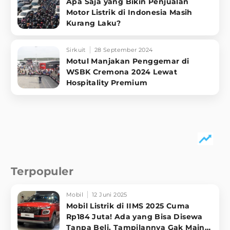
Apa Saja yang Bikin Penjualan
Motor Listrik di Indonesia Masih
Kurang Laku?
Sirkuit
28 September 2024
Motul Manjakan Penggemar di
WSBK Cremona 2024 Lewat
Hospitality Premium
Terpopuler
Mobil
12 Juni 2025
Mobil Listrik di IIMS 2025 Cuma
Rp184 Juta! Ada yang Bisa Disewa
Tanpa Beli, Tampilannya Gak Main-