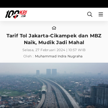
Tarif Tol Jakarta-Cikampek dan MBZ
Naik, Mudik Jadi Mahal
Selasa, 27 Februari 2024 | 10:57 WIB
Oleh :
Muhammad Indra Nugraha