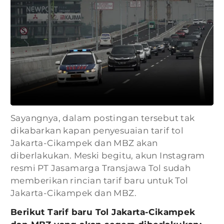
Sayangnya, dalam postingan tersebut tak
dikabarkan kapan penyesuaian tarif tol
Jakarta-Cikampek dan MBZ akan
diberlakukan. Meski begitu, akun Instagram
resmi PT Jasamarga Transjawa Tol sudah
memberikan rincian tarif baru untuk Tol
Jakarta-Cikampek dan MBZ.
Berikut Tarif baru Tol Jakarta-Cikampek