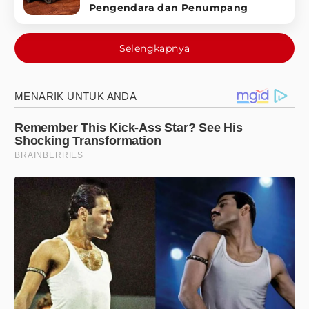
Pengendara dan Penumpang
Selengkapnya