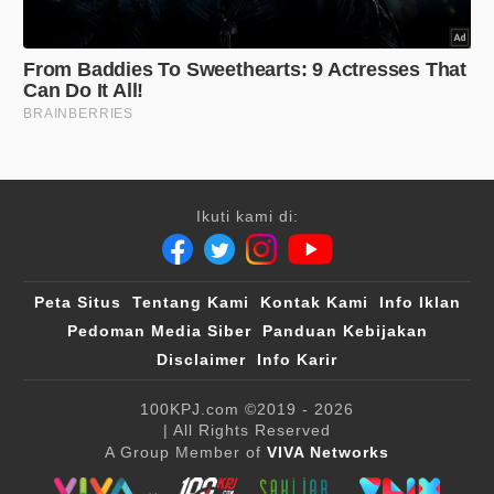
Ikuti kami di:
Peta Situs
Tentang Kami
Kontak Kami
Info Iklan
Pedoman Media Siber
Panduan Kebijakan
Disclaimer
Info Karir
100KPJ.com
©2019 - 2026
| All Rights Reserved
A Group Member of
VIVA Networks