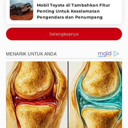
Mobil Toyota di Tambahkan Fitur
Penting Untuk Keselamatan
Pengendara dan Penumpang
Selengkapnya