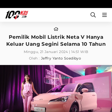
Pemilik Mobil Listrik Neta V Hanya
Keluar Uang Segini Selama 10 Tahun
Minggu, 21 Januari 2024 | 14:51 WIB
Oleh :
Jeffry Yanto Soedibyo