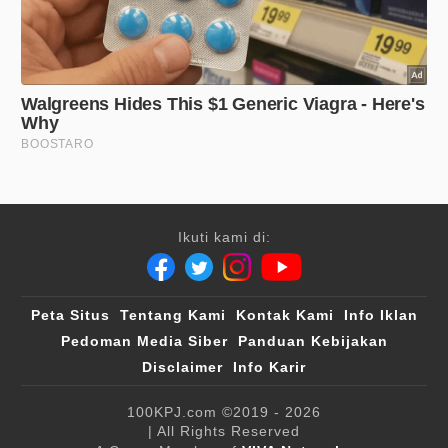
Ikuti kami di:
Peta Situs
Tentang Kami
Kontak Kami
Info Iklan
Pedoman Media Siber
Panduan Kebijakan
Disclaimer
Info Karir
100KPJ.com
©2019 - 2026
| All Rights Reserved