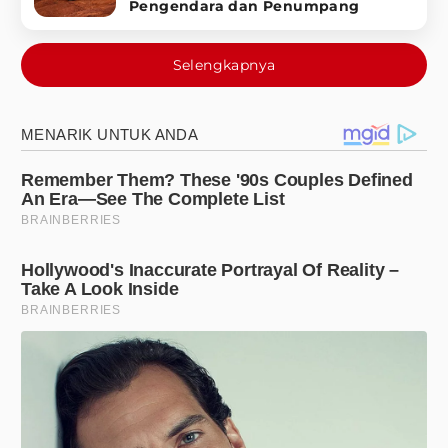
Pengendara dan Penumpang
Selengkapnya