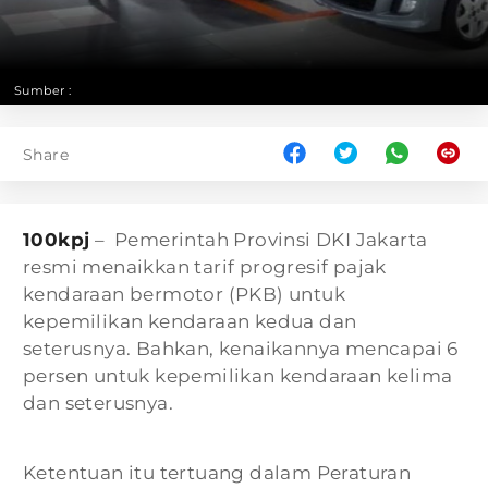
Sumber :
Share
100kpj
– Pemerintah Provinsi DKI Jakarta
resmi menaikkan tarif progresif pajak
kendaraan bermotor (PKB) untuk
kepemilikan kendaraan kedua dan
seterusnya. Bahkan, kenaikannya mencapai 6
persen untuk kepemilikan kendaraan kelima
dan seterusnya.
Ketentuan itu tertuang dalam Peraturan