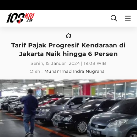
Tarif Pajak Progresif Kendaraan di
Jakarta Naik hingga 6 Persen
Senin, 15 Januari 2024 | 19:08 WIB
Oleh :
Muhammad Indra Nugraha