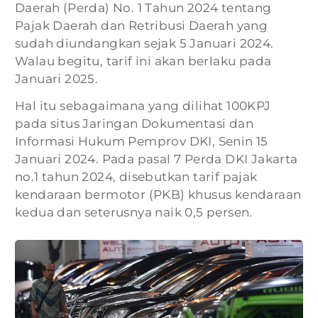
Daerah (Perda) No. 1 Tahun 2024 tentang
Pajak Daerah dan Retribusi Daerah yang
sudah diundangkan sejak 5 Januari 2024.
Walau begitu, tarif ini akan berlaku pada
Januari 2025.
Hal itu sebagaimana yang dilihat 100KPJ
pada situs Jaringan Dokumentasi dan
Informasi Hukum Pemprov DKI, Senin 15
Januari 2024. Pada pasal 7 Perda DKI Jakarta
no.1 tahun 2024, disebutkan tarif pajak
kendaraan bermotor (PKB) khusus kendaraan
kedua dan seterusnya naik 0,5 persen.