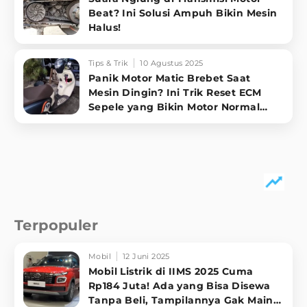
Beat? Ini Solusi Ampuh Bikin Mesin
Halus!
Tips & Trik
10 Agustus 2025
Panik Motor Matic Brebet Saat
Mesin Dingin? Ini Trik Reset ECM
Sepele yang Bikin Motor Normal
Lagi!
Terpopuler
Mobil
12 Juni 2025
Mobil Listrik di IIMS 2025 Cuma
Rp184 Juta! Ada yang Bisa Disewa
Tanpa Beli, Tampilannya Gak Main-