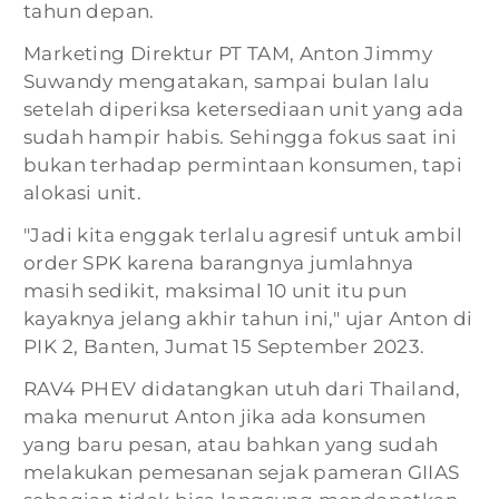
tahun depan.
Marketing Direktur PT TAM, Anton Jimmy
Suwandy mengatakan, sampai bulan lalu
setelah diperiksa ketersediaan unit yang ada
sudah hampir habis. Sehingga fokus saat ini
bukan terhadap permintaan konsumen, tapi
alokasi unit.
"Jadi kita enggak terlalu agresif untuk ambil
order SPK karena barangnya jumlahnya
masih sedikit, maksimal 10 unit itu pun
kayaknya jelang akhir tahun ini," ujar Anton di
PIK 2, Banten, Jumat 15 September 2023.
RAV4 PHEV didatangkan utuh dari Thailand,
maka menurut Anton jika ada konsumen
yang baru pesan, atau bahkan yang sudah
melakukan pemesanan sejak pameran GIIAS