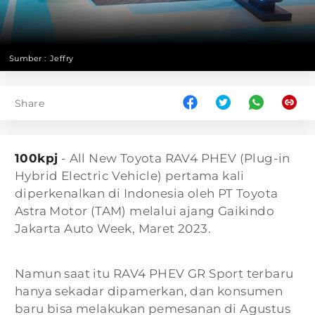
Sumber :
Jeffry
Share
100kpj
- All New Toyota RAV4 PHEV (Plug-in
Hybrid Electric Vehicle) pertama kali
diperkenalkan di Indonesia oleh PT Toyota
Astra Motor (TAM) melalui ajang Gaikindo
Jakarta Auto Week, Maret 2023.
Namun saat itu RAV4 PHEV GR Sport terbaru
hanya sekadar dipamerkan, dan konsumen
baru bisa melakukan pemesanan di Agustus