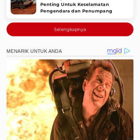
Penting Untuk Keselamatan
Pengendara dan Penumpang
Selengkapnya