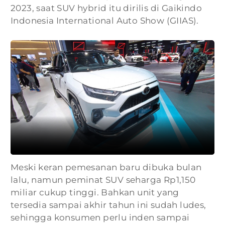
2023, saat SUV hybrid itu dirilis di Gaikindo
Indonesia International Auto Show (GIIAS).
Meski keran pemesanan baru dibuka bulan
lalu, namun peminat SUV seharga Rp1,150
miliar cukup tinggi. Bahkan unit yang
tersedia sampai akhir tahun ini sudah ludes,
sehingga konsumen perlu inden sampai