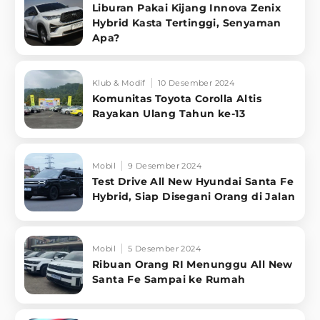
Liburan Pakai Kijang Innova Zenix
Hybrid Kasta Tertinggi, Senyaman
Apa?
Klub & Modif
10 Desember 2024
Komunitas Toyota Corolla Altis
Rayakan Ulang Tahun ke-13
Mobil
9 Desember 2024
Test Drive All New Hyundai Santa Fe
Hybrid, Siap Disegani Orang di Jalan
Mobil
5 Desember 2024
Ribuan Orang RI Menunggu All New
Santa Fe Sampai ke Rumah