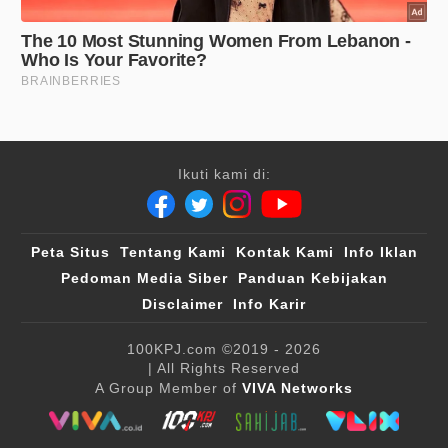
Ikuti kami di:
Peta Situs
Tentang Kami
Kontak Kami
Info Iklan
Pedoman Media Siber
Panduan Kebijakan
Disclaimer
Info Karir
100KPJ.com
©2019 - 2026
| All Rights Reserved
A Group Member of
VIVA Networks