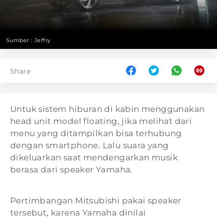
Sumber :
Jeffry
Share
Untuk sistem hiburan di kabin menggunakan
head unit model floating, jika melihat dari
menu yang ditampilkan bisa terhubung
dengan smartphone. Lalu suara yang
dikeluarkan saat mendengarkan musik
berasa dari speaker Yamaha.
Pertimbangan Mitsubishi pakai speaker
tersebut, karena Yamaha dinilai