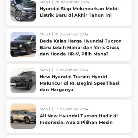
Mobil
28 November 2024
Hyundai Siap Meluncurkan Mobil
Listrik Baru di Akhir Tahun Ini
Mobil
21 November 2024
Beda Kelas Harga Hyundai Tucson
Baru Lebih Mahal dari Yaris Cross
dan Honda HR-V, Pilih Mana?
Mobil
21 November 2024
New Hyundai Tucson Hybrid
Meluncur di RI, Begini Spesifikasi
dan Harganya
Mobil
13 November 2024
All New Hyundai Tucson Hadir di
Indonesia, Ada 2 Pilihan Mesin