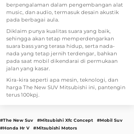
berpengalaman dalam pengembangan alat
music, dan audio, termasuk desain akustik
pada berbagai aula.
Diklaim punya kualitas suara yang baik,
sehingga akan tetap memperdengarkan
suara bass yang terasa hidup, serta nada-
nada yang tetap jernih terdengar, bahkan
pada saat mobil dikendarai di permukaan
jalan yang kasar.
Kira-kira seperti apa mesin, teknologi, dan
harga The New SUV Mitsubishi ini, pantengin
terus 100kpj.
#The New Suv
#Mitsubishi Xfc Concept
#Mobil Suv
#Honda Hr V
#Mitsubishi Motors