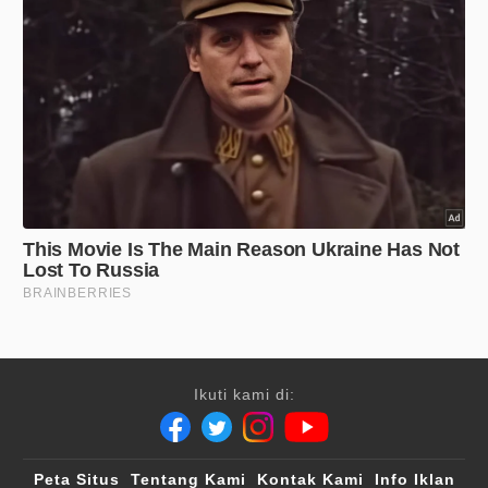
Ikuti kami di:
Peta Situs
Tentang Kami
Kontak Kami
Info Iklan