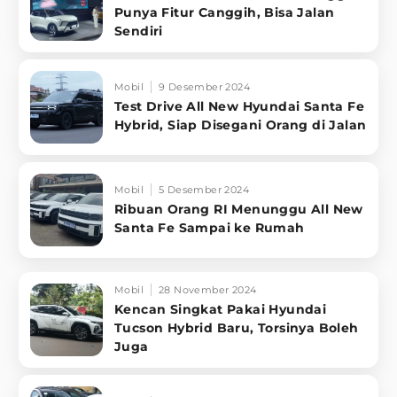
Punya Fitur Canggih, Bisa Jalan
Sendiri
Mobil
9 Desember 2024
Test Drive All New Hyundai Santa Fe
Hybrid, Siap Disegani Orang di Jalan
Mobil
5 Desember 2024
Ribuan Orang RI Menunggu All New
Santa Fe Sampai ke Rumah
Mobil
28 November 2024
Kencan Singkat Pakai Hyundai
Tucson Hybrid Baru, Torsinya Boleh
Juga