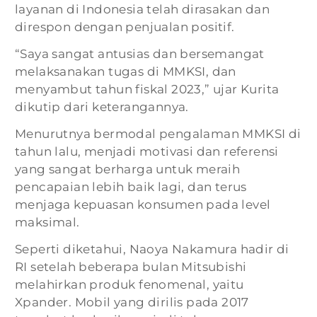
layanan di Indonesia telah dirasakan dan
direspon dengan penjualan positif.
“Saya sangat antusias dan bersemangat
melaksanakan tugas di MMKSI, dan
menyambut tahun fiskal 2023,” ujar Kurita
dikutip dari keterangannya.
Menurutnya bermodal pengalaman MMKSI di
tahun lalu, menjadi motivasi dan referensi
yang sangat berharga untuk meraih
pencapaian lebih baik lagi, dan terus
menjaga kepuasan konsumen pada level
maksimal.
Seperti diketahui, Naoya Nakamura hadir di
RI setelah beberapa bulan Mitsubishi
melahirkan produk fenomenal, yaitu
Xpander. Mobil yang dirilis pada 2017