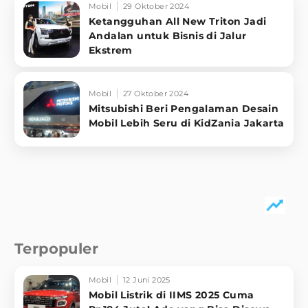
Mobil
29 Oktober 2024
Ketangguhan All New Triton Jadi
Andalan untuk Bisnis di Jalur
Ekstrem
Mobil
27 Oktober 2024
Mitsubishi Beri Pengalaman Desain
Mobil Lebih Seru di KidZania Jakarta
Terpopuler
Mobil
12 Juni 2025
Mobil Listrik di IIMS 2025 Cuma