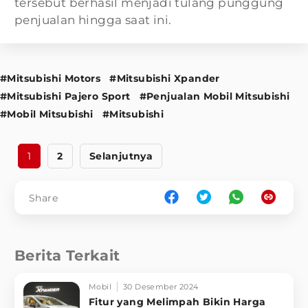
tersebut berhasil menjadi tulang punggung
penjualan hingga saat ini.
#Mitsubishi Motors
#Mitsubishi Xpander
#Mitsubishi Pajero Sport
#Penjualan Mobil Mitsubishi
#Mobil Mitsubishi
#Mitsubishi
1
2
Selanjutnya
Share
Berita Terkait
Mobil
30 Desember 2024
Fitur yang Melimpah Bikin Harga