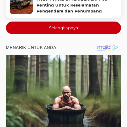
Penting Untuk Keselamatan
Pengendara dan Penumpang
Selengkapnya