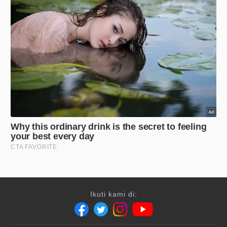
Ikuti kami di: