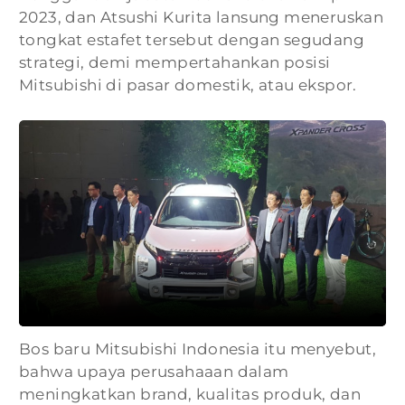
2023, dan Atsushi Kurita lansung meneruskan
tongkat estafet tersebut dengan segudang
strategi, demi mempertahankan posisi
Mitsubishi di pasar domestik, atau ekspor.
Bos baru Mitsubishi Indonesia itu menyebut,
bahwa upaya perusahaaan dalam
meningkatkan brand, kualitas produk, dan