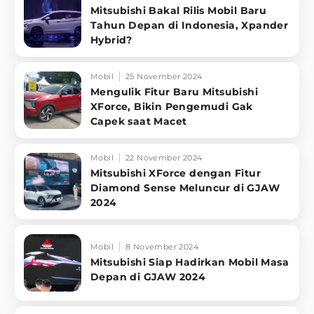
Mitsubishi Bakal Rilis Mobil Baru
Tahun Depan di Indonesia, Xpander
Hybrid?
Mobil
25 November 2024
Mengulik Fitur Baru Mitsubishi
XForce, Bikin Pengemudi Gak
Capek saat Macet
Mobil
22 November 2024
Mitsubishi XForce dengan Fitur
Diamond Sense Meluncur di GJAW
2024
Mobil
8 November 2024
Mitsubishi Siap Hadirkan Mobil Masa
Depan di GJAW 2024