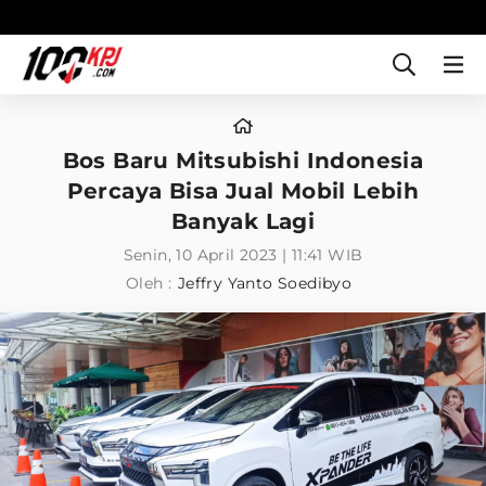
Bos Baru Mitsubishi Indonesia
Percaya Bisa Jual Mobil Lebih
Banyak Lagi
Senin, 10 April 2023 | 11:41 WIB
Oleh :
Jeffry Yanto Soedibyo