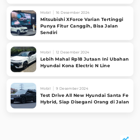
Mobil
16 Desember 2024
Mitsubishi XForce Varian Tertinggi
Punya Fitur Canggih, Bisa Jalan
Sendiri
Mobil
12 Desember 2024
Lebih Mahal Rp18 Jutaan Ini Ubahan
Hyundai Kona Electric N Line
Mobil
9 Desember 2024
Test Drive All New Hyundai Santa Fe
Hybrid, Siap Disegani Orang di Jalan