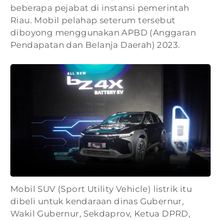
beberapa pejabat di instansi pemerintah
Riau. Mobil pelahap seterum tersebut
diboyong menggunakan APBD (Anggaran
Pendapatan dan Belanja Daerah) 2023.
Mobil SUV (Sport Utility Vehicle) listrik itu
dibeli untuk kendaraan dinas Gubernur,
Wakil Gubernur, Sekdaprov, Ketua DPRD,