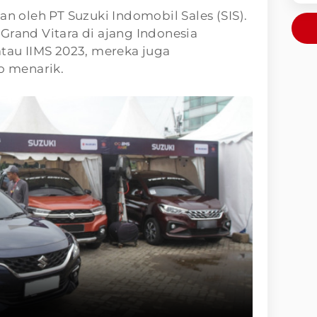
an oleh PT Suzuki Indomobil Sales (SIS).
Grand Vitara di ajang Indonesia
atau IIMS 2023, mereka juga
 menarik.