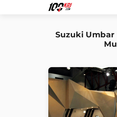
Suzuki Umbar 
Mu