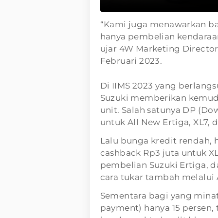
“Kami juga menawarkan ba
hanya pembelian kendaraan
ujar 4W Marketing Director 
Februari 2023.
Di IIMS 2023 yang berlangs
Suzuki memberikan kemud
unit. Salah satunya DP (Do
untuk All New Ertiga, XL7, 
Lalu bunga kredit rendah, 
cashback Rp3 juta untuk XL
pembelian Suzuki Ertiga, 
cara tukar tambah melalui 
Sementara bagi yang minat
payment) hanya 15 persen,