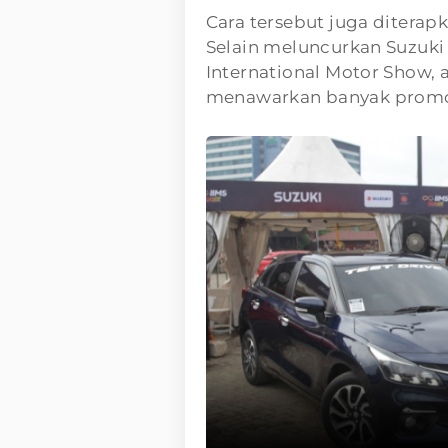
Cara tersebut juga diterapk
Selain meluncurkan Suzuki 
International Motor Show, 
menawarkan banyak promo