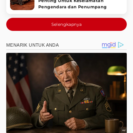
Penting Untuk Keselamatan
Pengendara dan Penumpang
Selengkapnya