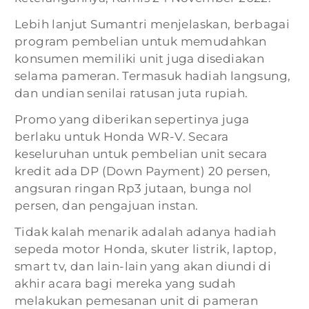
Lebih lanjut Sumantri menjelaskan, berbagai
program pembelian untuk memudahkan
konsumen memiliki unit juga disediakan
selama pameran. Termasuk hadiah langsung,
dan undian senilai ratusan juta rupiah.
Promo yang diberikan sepertinya juga
berlaku untuk Honda WR-V. Secara
keseluruhan untuk pembelian unit secara
kredit ada DP (Down Payment) 20 persen,
angsuran ringan Rp3 jutaan, bunga nol
persen, dan pengajuan instan.
Tidak kalah menarik adalah adanya hadiah
sepeda motor Honda, skuter listrik, laptop,
smart tv, dan lain-lain yang akan diundi di
akhir acara bagi mereka yang sudah
melakukan pemesanan unit di pameran