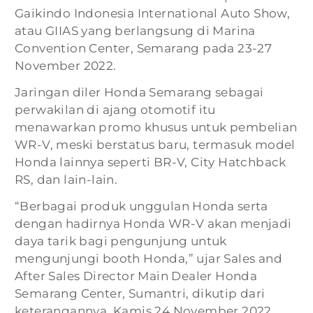
Gaikindo Indonesia International Auto Show,
atau GIIAS yang berlangsung di Marina
Convention Center, Semarang pada 23-27
November 2022.
Jaringan diler Honda Semarang sebagai
perwakilan di ajang otomotif itu
menawarkan promo khusus untuk pembelian
WR-V, meski berstatus baru, termasuk model
Honda lainnya seperti BR-V, City Hatchback
RS, dan lain-lain.
“Berbagai produk unggulan Honda serta
dengan hadirnya Honda WR-V akan menjadi
daya tarik bagi pengunjung untuk
mengunjungi booth Honda,” ujar Sales and
After Sales Director Main Dealer Honda
Semarang Center, Sumantri, dikutip dari
keterangannya, Kamis 24 November 2022.