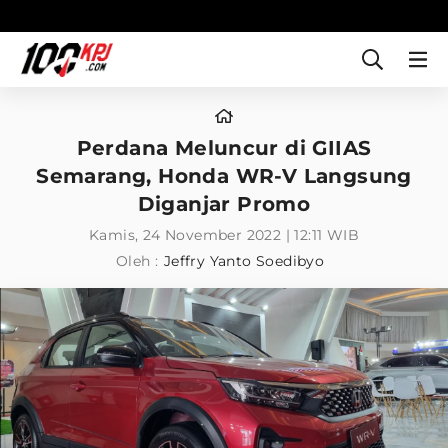
Perdana Meluncur di GIIAS
Semarang, Honda WR-V Langsung
Diganjar Promo
Kamis, 24 November 2022 | 12:11 WIB
Oleh :
Jeffry Yanto Soedibyo