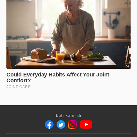
Ikuti kami di: