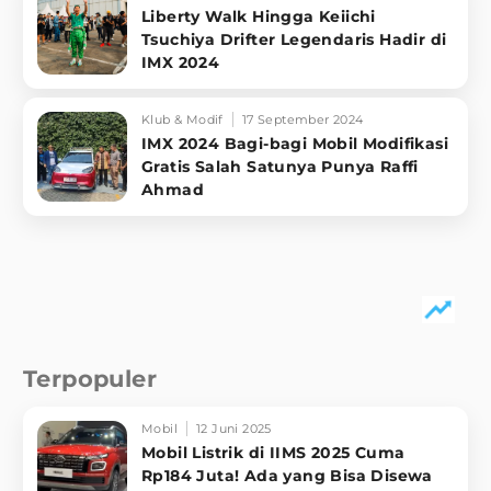
Liberty Walk Hingga Keiichi
Tsuchiya Drifter Legendaris Hadir di
IMX 2024
Klub & Modif
17 September 2024
IMX 2024 Bagi-bagi Mobil Modifikasi
Gratis Salah Satunya Punya Raffi
Ahmad
Terpopuler
Mobil
12 Juni 2025
Mobil Listrik di IIMS 2025 Cuma
Rp184 Juta! Ada yang Bisa Disewa