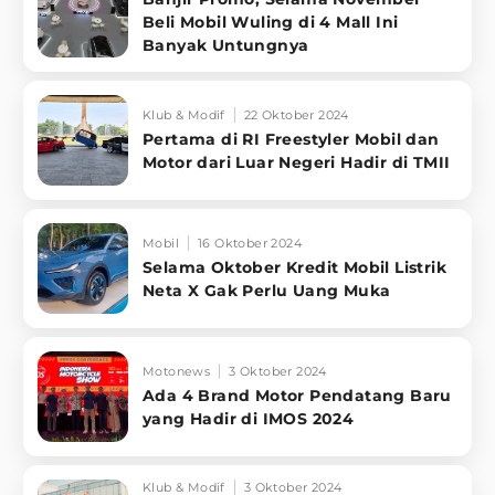
Beli Mobil Wuling di 4 Mall Ini
Banyak Untungnya
Klub & Modif
22 Oktober 2024
Pertama di RI Freestyler Mobil dan
Motor dari Luar Negeri Hadir di TMII
Mobil
16 Oktober 2024
Selama Oktober Kredit Mobil Listrik
Neta X Gak Perlu Uang Muka
Motonews
3 Oktober 2024
Ada 4 Brand Motor Pendatang Baru
yang Hadir di IMOS 2024
Klub & Modif
3 Oktober 2024