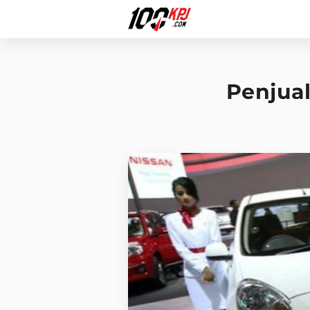
Penjual