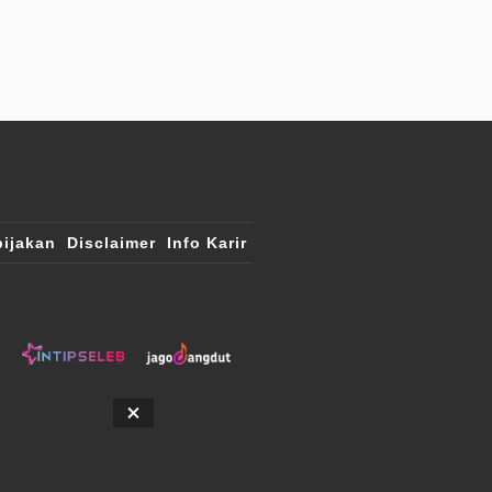
ijakan
Disclaimer
Info Karir