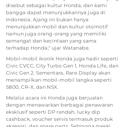
disebut sebagai kultur Honda, dan kami
bangga dapat menunjukkannya juga di
Indonesia. Ajang ini bukan hanya
menunjukkan mobil dan kultur otomotif
namun juga orang-orang yang memiliki
semangat dan kecintaan yang sama
terhadap Honda," ujar Watanabe.
Mobil-mobil ikonik Honda juga hadir seperti
Civic CVCC, City Turbo Gen 1, Honda Life, dan
Civic Gen 2. Sementara, Rare Display akan
menampilkan mobil-mobil langka seperti
S800, CR-X, dan NSX.
Melalui acara ini Honda juga berjualan
dengan menawarkan berbagai penawaran
eksklusif seperti DP rendah, lucky dip
cashback, voucher servis termasuk produk
aksesori, dan spare parts. Sehingga meski