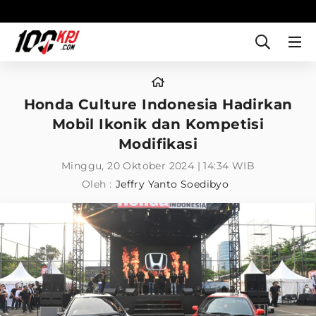
Honda Culture Indonesia Hadirkan
Mobil Ikonik dan Kompetisi
Modifikasi
Minggu, 20 Oktober 2024 | 14:34 WIB
Oleh :
Jeffry Yanto Soedibyo